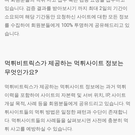
있습니다. 검증 결과를 받아보시기 까지 최대 2일의 기간이
소요되며 해당 기간동안 요청하신 사이트에 대한 모든 정보
를 수집하여 회원분들에게 100% 투명하게 공유해드리고 있
습니다.
먹튀비트릭스가 제공하는 먹튀사이트 정보는
무엇인가요?
먹튀비트릭스가 제공하는 먹튀사이트 정보에는 과거 먹튀
이력을 포함하여 사이트의 자본력 및 서버 위치, IP, 사이트
개설 목적, 사례 등을 회원분들에게 공유드리고 있습니다. 먹
튀사이트들의 먹튀 방법은 일정한 패턴과 수단이 존재합니
다. 먹튀사이트들의 사례들을 살펴보시면 사전에 충분히 먹
튀 사고를 예방하실 수 있습니다.