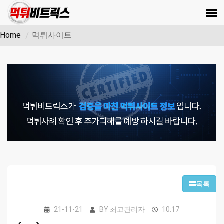
Home
먹튀사이트
목록
21-11-21
BY
최고관리자
10:17