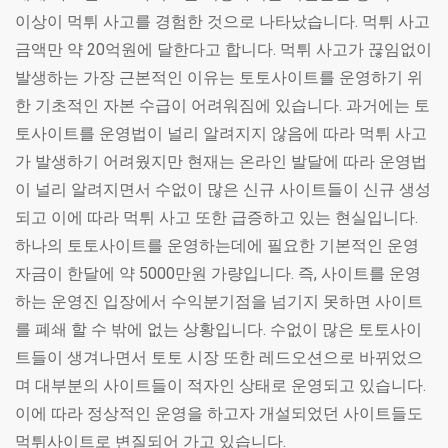
이상이 먹튀 사고를 경험한 것으로 나타났습니다. 먹튀 사고
금액만 약 20억원에 달한다고 합니다. 먹튀 사고가 끊임없이
발생하는 가장 근본적인 이유는 토토사이트를 운영하기 위
한 기초적인 자본 수급이 어려워짐에 있습니다. 과거에는 토
토사이트를 운영법이 널리 알려지지 않음에 따라 먹튀 사고
가 발생하기 어려웠지만 현재는 온라인 발달에 따라 운영법
이 널리 알려지면서 수없이 많은 신규 사이트들이 신규 생성
되고 이에 따라 먹튀 사고 또한 급증하고 있는 현실입니다.
하나의 토토사이트를 운영하는데에 필요한 기본적인 운영
자금이 한달에 약 5000만원 가량입니다. 즉, 사이트를 운영
하는 운영진 입장에서 수익분기점을 넘기지 못하면 사이트
를 폐쇄 할 수 밖에 없는 상황입니다. 수없이 많은 토토사이
트들이 생겨나면서 토토 시장 또한 레드오션으로 바뀌었으
며 대부분의 사이트들이 적자인 상태로 운영되고 있습니다.
이에 따라 정상적인 운영을 하고자 개설되었던 사이트들도
먹튀사이트로 변질되어 가고 있습니다.