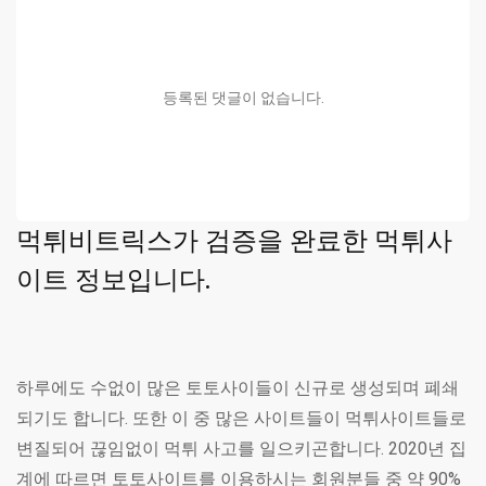
등록된 댓글이 없습니다.
먹튀비트릭스가 검증을 완료한 먹튀사
이트 정보입니다.
하루에도 수없이 많은 토토사이들이 신규로 생성되며 폐쇄
되기도 합니다. 또한 이 중 많은 사이트들이 먹튀사이트들로
변질되어 끊임없이 먹튀 사고를 일으키곤합니다. 2020년 집
계에 따르면 토토사이트를 이용하시는 회원분들 중 약 90%