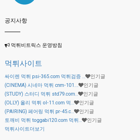
공지사항
먹튀비트릭스 운영방침
먹튀사이트
싸이렌 먹튀 psi-365.com 먹튀검증 …
인기글
(CINEMA) 시네마 먹튀 cnm-101.…
인기글
(STUDY) 스터디 먹튀 std79.com…
인기글
(OLLY) 올리 먹튀 ol-11.com 먹…
인기글
(PAIRING) 페어링 먹튀 pr-45.c…
인기글
토깨비 먹튀 toggabi120.com 먹튀…
인기글
먹튀사이트
더보기