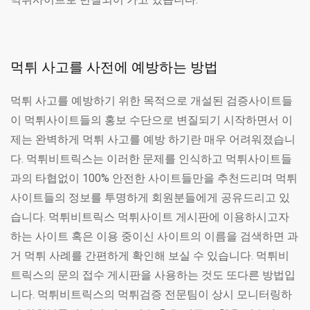
먹튀 사고를 사전에 예방하는 방법
먹튀 사고를 예방하기 위한 목적으로 개설된 검증사이트들
이 먹튀사이트들의 홍보 수단으로 변질되기 시작하면서 이
제는 완벽하게 먹튀 사고를 예방 하기란 매우 어려워졌습니
다. 먹튀비트릭스는 이러한 문제를 인식하고 먹튀사이트들
과의 타협없이 100% 안전한 사이트들만을 추천드리며 먹튀
사이트들의 정보를 투명하게 회원분들에게 공유드리고 있
습니다. 먹튀비트릭스 먹튀사이트 게시판에 이용하시고자
하는 사이트 혹은 이용 중이신 사이트의 이름을 검색하면 과
거 먹튀 사례를 간편하게 확인해 보실 수 있습니다. 먹튀비
트릭스의 문의 접수 게시판을 사용하는 것도 또다른 방법입
니다. 먹튀비트릭스의 먹튀검증 전문팀이 상시 모니터링하