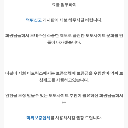
료를 첨부하여
먹튀신고
게시판에 제보 해주시길 바랍니다.
회원님들께서 보내주신 소중한 제보로 클린한 토토사이트 문화를 만
들어 나가겠습니다.
더불어 저희 비트릭스에서는 보증업체에 보증금을 수령받아 먹튀 보
상제도를 시행하고있습니다.
안전을 보장 받을수 있는 토토사이트 추천이 필요하신 회원님들께서
는
먹튀보증업체
를 사용하시길 권장 드립니다.