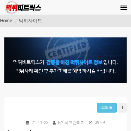
Home
먹튀사이트
목록
21-11-23
BY
최고관리자
09:09