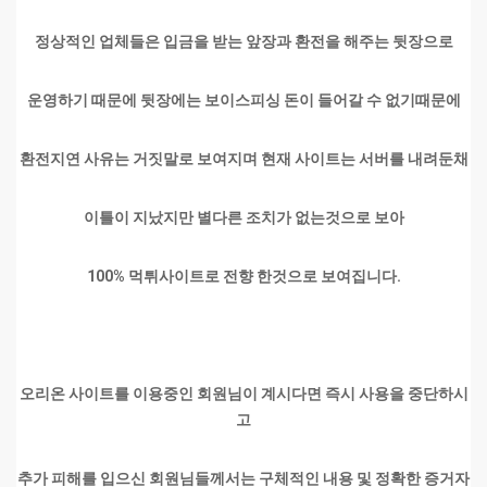
정상적인 업체들은 입금을 받는 앞장과 환전을 해주는 뒷장으로
운영하기 때문에 뒷장에는 보이스피싱 돈이 들어갈 수 없기때문에
환전지연 사유는 거짓말로 보여지며 현재 사이트는 서버를 내려둔채
이틀이 지났지만 별다른 조치가 없는것으로 보아
100% 먹튀사이트로 전향 한것으로 보여집니다.
오리온 사이트를 이용중인 회원님이 계시다면 즉시 사용을 중단하시
고
추가 피해를 입으신 회원님들께서는 구체적인 내용 및 정확한 증거자