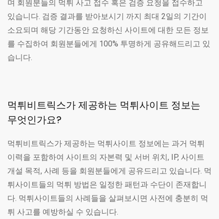
며 회원분들의 먹튀 사고 접수 혹은 검증 요청을 접수하고
있습니다. 검증 결과를 받아보시기 까지 최대 2일의 기간이
소요되며 해당 기간동안 요청하신 사이트에 대한 모든 정보
를 수집하여 회원분들에게 100% 투명하게 공유해드리고 있
습니다.
먹튀비트릭스가 제공하는 먹튀사이트 정보는
무엇인가요?
먹튀비트릭스가 제공하는 먹튀사이트 정보에는 과거 먹튀
이력을 포함하여 사이트의 자본력 및 서버 위치, IP, 사이트
개설 목적, 사례 등을 회원분들에게 공유드리고 있습니다. 먹
튀사이트들의 먹튀 방법은 일정한 패턴과 수단이 존재합니
다. 먹튀사이트들의 사례들을 살펴보시면 사전에 충분히 먹
튀 사고를 예방하실 수 있습니다.