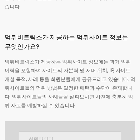
습니다.
먹튀비트릭스가 제공하는 먹튀사이트 정보는
무엇인가요?
먹튀비트릭스가 제공하는 먹튀사이트 정보에는 과거 먹튀
이력을 포함하여 사이트의 자본력 및 서버 위치, IP, 사이트
개설 목적, 사례 등을 회원분들에게 공유드리고 있습니다. 먹
튀사이트들의 먹튀 방법은 일정한 패턴과 수단이 존재합니
다. 먹튀사이트들의 사례들을 살펴보시면 사전에 충분히 먹
튀 사고를 예방하실 수 있습니다.