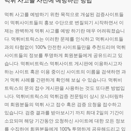
먹튀 사고를 사전에 예방하는 방법
먹튀 사고를 예방하기 위한 목적으로 개설된 검증사이트들
이 먹튀사이트들의 홍보 수단으로 변질되기 시작하면서 이
제는 완벽하게 먹튀 사고를 예방 하기란 매우 어려워졌습니
다. 먹튀비트릭스는 이러한 문제를 인식하고 먹튀사이트들
과의 타협없이 100% 안전한 사이트들만을 추천드리며 먹튀
사이트들의 정보를 투명하게 회원분들에게 공유드리고 있
습니다. 먹튀비트릭스 먹튀사이트 게시판에 이용하시고자
하는 사이트 혹은 이용 중이신 사이트의 이름을 검색하면 과
거 먹튀 사례를 간편하게 확인해 보실 수 있습니다. 먹튀비
트릭스의 문의 접수 게시판을 사용하는 것도 또다른 방법입
니다. 먹튀비트릭스의 먹튀검증 전문팀이 상시 모니터링하
며 회원분들의 먹튀 사고 접수 혹은 검증 요청을 접수하고
있습니다. 검증 결과를 받아보시기 까지 최대 2일의 기간이
소요되며 해당 기간동안 요청하신 사이트에 대한 모든 정보
를 수집하여 회원분들에게 100% 투명하게 공유해드리고 있