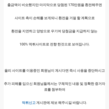
출금액이 비슷했지만 마지막으로 당첨된 170만원을 환전해주면
사이트 측이 손해를 보게되니 환전을 거절 할 계획으로
환전을 지연하고 양방으로 우기며 당첨금을 지급하지 않는
100% 먹튀사이트로 전향 한것으로 보여집니다.
올리 사이트를 이용중인 회원님이 계시다면 즉시 사용을 중단하시고
추가 피해를 입으신 회원님들께서는 구체적인 내용 및 정확한 증거자
료를 첨부하여
먹튀신고
게시판에 제보 해주시길 바랍니다.