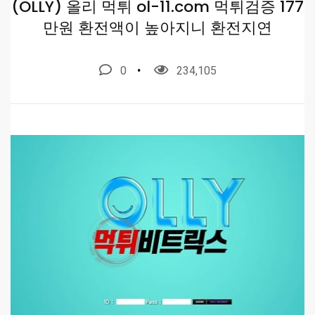
(OLLY) 올리 먹튀 ol-11.com 먹튀검증 177
만원 환전액이 높아지니 환전지연
0
234,105