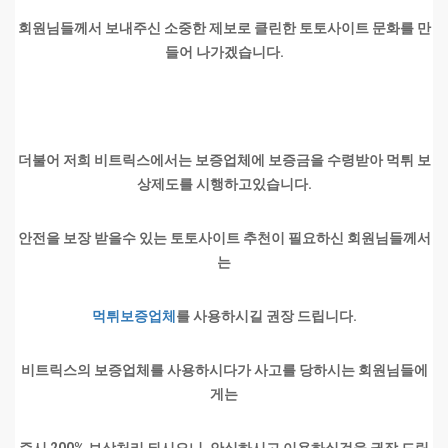
회원님들께서 보내주신 소중한 제보로 클린한 토토사이트 문화를 만
들어 나가겠습니다.
더불어 저희 비트릭스에서는 보증업체에 보증금을 수령받아 먹튀 보
상제도를 시행하고있습니다.
안전을 보장 받을수 있는 토토사이트 추천이 필요하신 회원님들께서
는
먹튀보증업체
를 사용하시길 권장 드립니다.
비트릭스의 보증업체를 사용하시다가 사고를 당하시는 회원님들에
게는