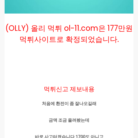
(OLLY) 올리 먹튀 ol-11.com은 177만원
먹튀사이트로 확정되었습니다.
먹튀신고 제보내용
처음에 환전이 좀 잘나오길래
금액 조금 올려봤는데
바로 사고터졌습니다 1700도 아니고