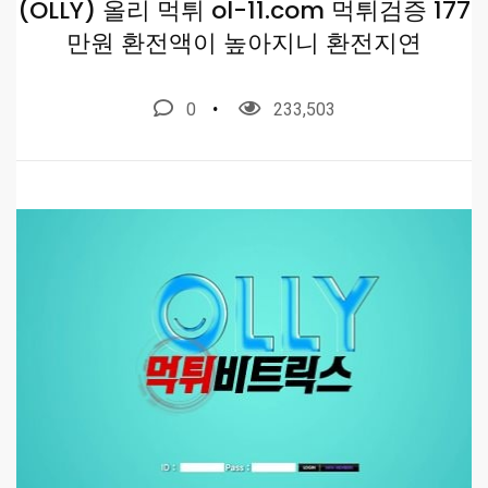
(OLLY) 올리 먹튀 ol-11.com 먹튀검증 177
만원 환전액이 높아지니 환전지연
0
233,503