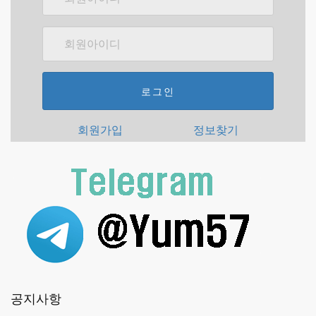
로그인
회원가입
정보찾기
공지사항