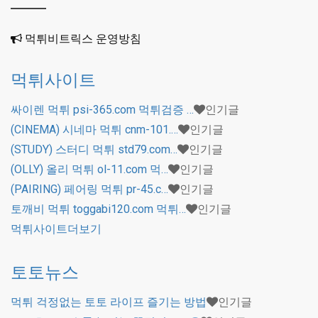
먹튀비트릭스 운영방침
먹튀사이트
싸이렌 먹튀 psi-365.com 먹튀검증 …
인기글
(CINEMA) 시네마 먹튀 cnm-101.…
인기글
(STUDY) 스터디 먹튀 std79.com…
인기글
(OLLY) 올리 먹튀 ol-11.com 먹…
인기글
(PAIRING) 페어링 먹튀 pr-45.c…
인기글
토깨비 먹튀 toggabi120.com 먹튀…
인기글
먹튀사이트
더보기
토토뉴스
먹튀 걱정없는 토토 라이프 즐기는 방법
인기글