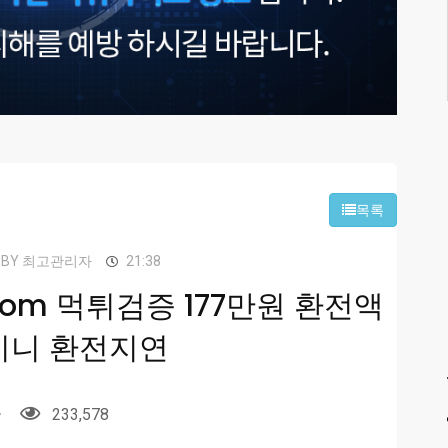
목록
BY
최고관리자
21:38
1.com 먹튀검증 177만원 환전액
지니 환전지연
233,578