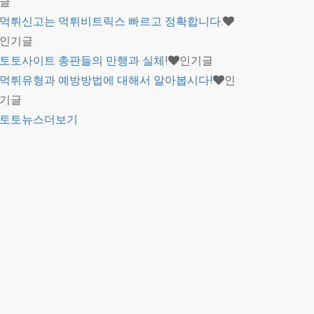
글
먹튀신고는 먹튀비트릭스 빠르고 정확합니다.
인기글
토토사이트 총판들의 만행과 실체!
인기글
먹튀유형과 예방방법에 대해서 알아봅시다!
인
기글
토토뉴스
더보기