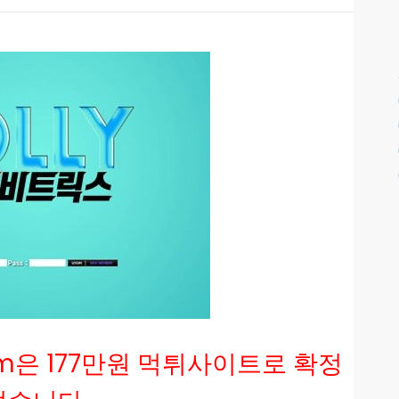
.com은 177만원 먹튀사이트로 확정