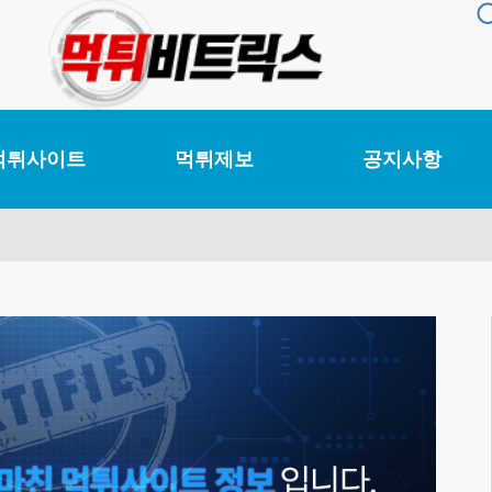
먹튀사이트
먹튀제보
공지사항