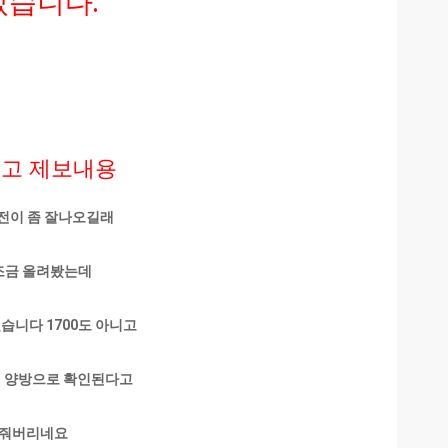
었습니다.
고 제보내용
전이 좀 잘나오길래
조금 올려봤는데
습니다 1700도 아니고
걸 양방으로 확인된다고
줘버리네요