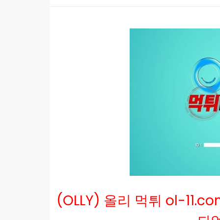
(OLLY) 올리 먹튀 ol-11