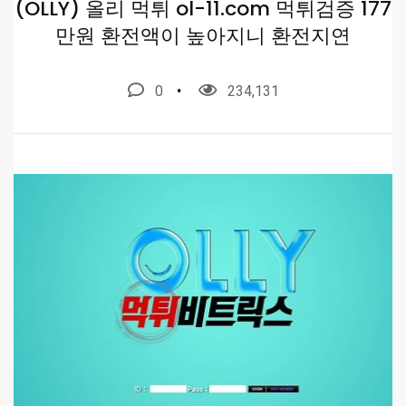
(OLLY) 올리 먹튀 ol-11.com 먹튀검증 177
만원 환전액이 높아지니 환전지연
0
234,131