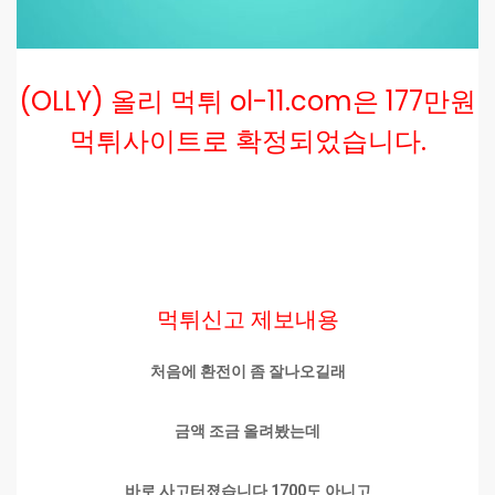
(OLLY) 올리 먹튀 ol-11.com은 177만원
먹튀사이트로 확정되었습니다.
먹튀신고 제보내용
처음에 환전이 좀 잘나오길래
금액 조금 올려봤는데
바로 사고터졌습니다 1700도 아니고