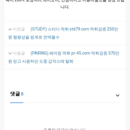
즉시 200% 보상처리 되시오니, 안심하시고 이용하실것을 권장 드립
니다.
이전글
(STUDY) 스터디 먹튀 std79.com 먹튀검증 250만
원 형평성을 핑계로 전액몰수
다음글
(PAIRING) 페어링 먹튀 pr-45.com 먹튀검증 370만
원 믿고 사용하던 도중 갑작스테 탈퇴
댓글
0