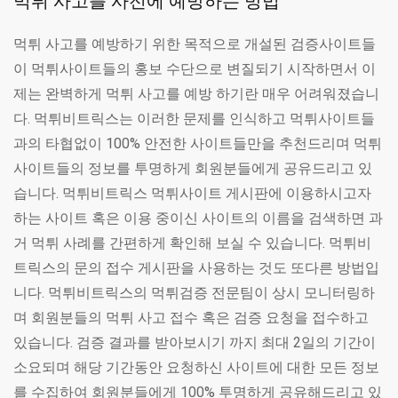
먹튀 사고를 사전에 예방하는 방법
먹튀 사고를 예방하기 위한 목적으로 개설된 검증사이트들
이 먹튀사이트들의 홍보 수단으로 변질되기 시작하면서 이
제는 완벽하게 먹튀 사고를 예방 하기란 매우 어려워졌습니
다. 먹튀비트릭스는 이러한 문제를 인식하고 먹튀사이트들
과의 타협없이 100% 안전한 사이트들만을 추천드리며 먹튀
사이트들의 정보를 투명하게 회원분들에게 공유드리고 있
습니다. 먹튀비트릭스 먹튀사이트 게시판에 이용하시고자
하는 사이트 혹은 이용 중이신 사이트의 이름을 검색하면 과
거 먹튀 사례를 간편하게 확인해 보실 수 있습니다. 먹튀비
트릭스의 문의 접수 게시판을 사용하는 것도 또다른 방법입
니다. 먹튀비트릭스의 먹튀검증 전문팀이 상시 모니터링하
며 회원분들의 먹튀 사고 접수 혹은 검증 요청을 접수하고
있습니다. 검증 결과를 받아보시기 까지 최대 2일의 기간이
소요되며 해당 기간동안 요청하신 사이트에 대한 모든 정보
를 수집하여 회원분들에게 100% 투명하게 공유해드리고 있