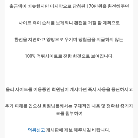
출금액이 비슷했지만 마지막으로 당첨된 170만원을 환전해주면
사이트 측이 손해를 보게되니 환전을 거절 할 계획으로
환전을 지연하고 양방으로 우기며 당첨금을 지급하지 않는
100% 먹튀사이트로 전향 한것으로 보여집니다.
올리 사이트를 이용중인 회원님이 계시다면 즉시 사용을 중단하시고
추가 피해를 입으신 회원님들께서는 구체적인 내용 및 정확한 증거자
료를 첨부하여
먹튀신고
게시판에 제보 해주시길 바랍니다.