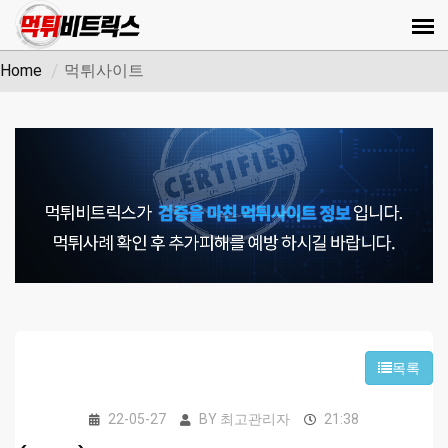
Home
먹튀사이트
목록
22-05-27
BY
최고관리자
21:38