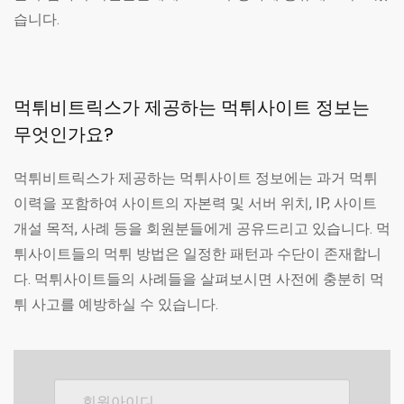
습니다.
먹튀비트릭스가 제공하는 먹튀사이트 정보는
무엇인가요?
먹튀비트릭스가 제공하는 먹튀사이트 정보에는 과거 먹튀
이력을 포함하여 사이트의 자본력 및 서버 위치, IP, 사이트
개설 목적, 사례 등을 회원분들에게 공유드리고 있습니다. 먹
튀사이트들의 먹튀 방법은 일정한 패턴과 수단이 존재합니
다. 먹튀사이트들의 사례들을 살펴보시면 사전에 충분히 먹
튀 사고를 예방하실 수 있습니다.