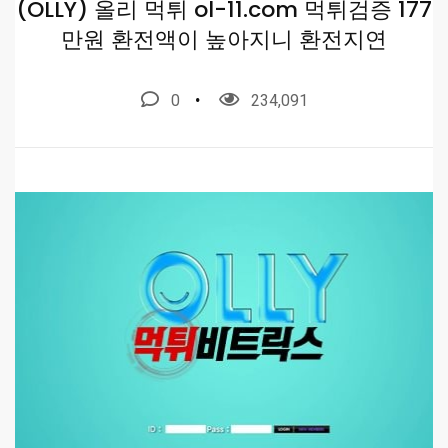
(OLLY) 올리 먹튀 ol-11.com 먹튀검증 177
만원 환전액이 높아지니 환전지연
0
234,091