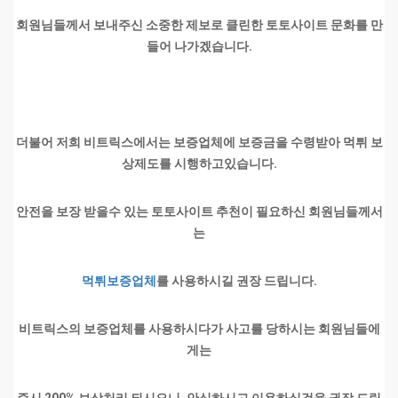
회원님들께서 보내주신 소중한 제보로 클린한 토토사이트 문화를 만
들어 나가겠습니다.
더불어 저희 비트릭스에서는 보증업체에 보증금을 수령받아 먹튀 보
상제도를 시행하고있습니다.
안전을 보장 받을수 있는 토토사이트 추천이 필요하신 회원님들께서
는
먹튀보증업체
를 사용하시길 권장 드립니다.
비트릭스의 보증업체를 사용하시다가 사고를 당하시는 회원님들에
게는