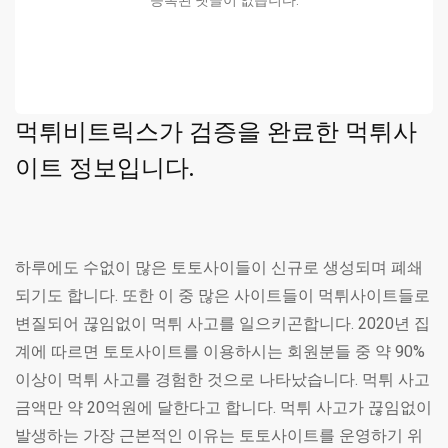
등록된 댓글이 없습니다.
먹튀비트릭스가 검증을 완료한 먹튀사
이트 정보입니다.
하루에도 수없이 많은 토토사이들이 신규로 생성되며 폐쇄
되기도 합니다. 또한 이 중 많은 사이트들이 먹튀사이트들로
변질되어 끊임없이 먹튀 사고를 일으키곤합니다. 2020년 집
계에 따르면 토토사이트를 이용하시는 회원분들 중 약 90%
이상이 먹튀 사고를 경험한 것으로 나타났습니다. 먹튀 사고
금액만 약 20억원에 달한다고 합니다. 먹튀 사고가 끊임없이
발생하는 가장 근본적인 이유는 토토사이트를 운영하기 위