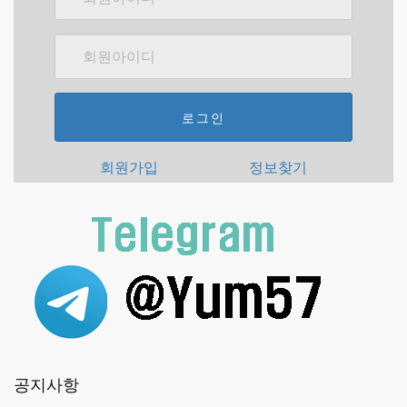
로그인
회원가입
정보찾기
공지사항