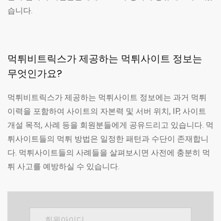
습니다.
먹튀비트릭스가 제공하는 먹튀사이트 정보는
무엇인가요?
먹튀비트릭스가 제공하는 먹튀사이트 정보에는 과거 먹튀
이력을 포함하여 사이트의 자본력 및 서버 위치, IP, 사이트
개설 목적, 사례 등을 회원분들에게 공유드리고 있습니다. 먹
튀사이트들의 먹튀 방법은 일정한 패턴과 수단이 존재합니
다. 먹튀사이트들의 사례들을 살펴보시면 사전에 충분히 먹
튀 사고를 예방하실 수 있습니다.