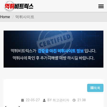
Home
먹튀사이트
목록
22-05-27
BY
최고관리자
21:38