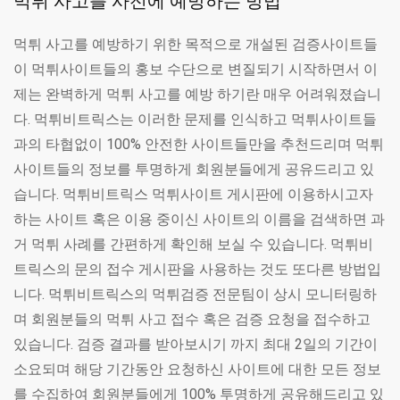
먹튀 사고를 사전에 예방하는 방법
먹튀 사고를 예방하기 위한 목적으로 개설된 검증사이트들
이 먹튀사이트들의 홍보 수단으로 변질되기 시작하면서 이
제는 완벽하게 먹튀 사고를 예방 하기란 매우 어려워졌습니
다. 먹튀비트릭스는 이러한 문제를 인식하고 먹튀사이트들
과의 타협없이 100% 안전한 사이트들만을 추천드리며 먹튀
사이트들의 정보를 투명하게 회원분들에게 공유드리고 있
습니다. 먹튀비트릭스 먹튀사이트 게시판에 이용하시고자
하는 사이트 혹은 이용 중이신 사이트의 이름을 검색하면 과
거 먹튀 사례를 간편하게 확인해 보실 수 있습니다. 먹튀비
트릭스의 문의 접수 게시판을 사용하는 것도 또다른 방법입
니다. 먹튀비트릭스의 먹튀검증 전문팀이 상시 모니터링하
며 회원분들의 먹튀 사고 접수 혹은 검증 요청을 접수하고
있습니다. 검증 결과를 받아보시기 까지 최대 2일의 기간이
소요되며 해당 기간동안 요청하신 사이트에 대한 모든 정보
를 수집하여 회원분들에게 100% 투명하게 공유해드리고 있