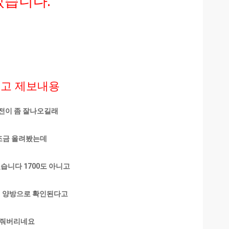
었습니다.
고 제보내용
전이 좀 잘나오길래
조금 올려봤는데
습니다 1700도 아니고
걸 양방으로 확인된다고
줘버리네요