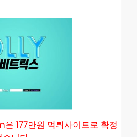
.com은 177만원 먹튀사이트로 확정