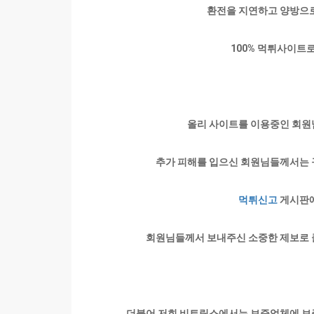
환전을 지연하고 양방으
100% 먹튀사이트
올리 사이트를 이용중인 회원
추가 피해를 입으신 회원님들께서는 
먹튀신고
게시판에
회원님들께서 보내주신 소중한 제보로 
더불어 저희 비트릭스에서는 보증업체에 보