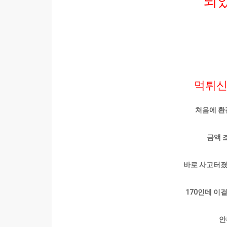
되
먹튀신
처음에 환
금액 
바로 사고터졌
170인데 이
안