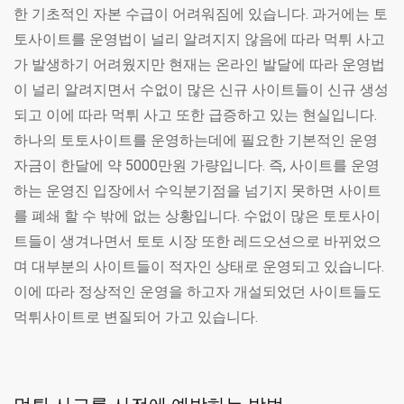
한 기초적인 자본 수급이 어려워짐에 있습니다. 과거에는 토
토사이트를 운영법이 널리 알려지지 않음에 따라 먹튀 사고
가 발생하기 어려웠지만 현재는 온라인 발달에 따라 운영법
이 널리 알려지면서 수없이 많은 신규 사이트들이 신규 생성
되고 이에 따라 먹튀 사고 또한 급증하고 있는 현실입니다.
하나의 토토사이트를 운영하는데에 필요한 기본적인 운영
자금이 한달에 약 5000만원 가량입니다. 즉, 사이트를 운영
하는 운영진 입장에서 수익분기점을 넘기지 못하면 사이트
를 폐쇄 할 수 밖에 없는 상황입니다. 수없이 많은 토토사이
트들이 생겨나면서 토토 시장 또한 레드오션으로 바뀌었으
며 대부분의 사이트들이 적자인 상태로 운영되고 있습니다.
이에 따라 정상적인 운영을 하고자 개설되었던 사이트들도
먹튀사이트로 변질되어 가고 있습니다.