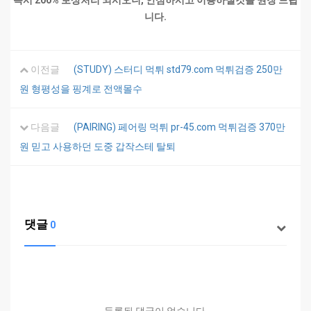
즉시 200% 보상처리 되시오니, 안심하시고 이용하실것을 권장 드립
니다.
이전글
(STUDY) 스터디 먹튀 std79.com 먹튀검증 250만
원 형평성을 핑계로 전액몰수
다음글
(PAIRING) 페어링 먹튀 pr-45.com 먹튀검증 370만
원 믿고 사용하던 도중 갑작스테 탈퇴
댓글
0