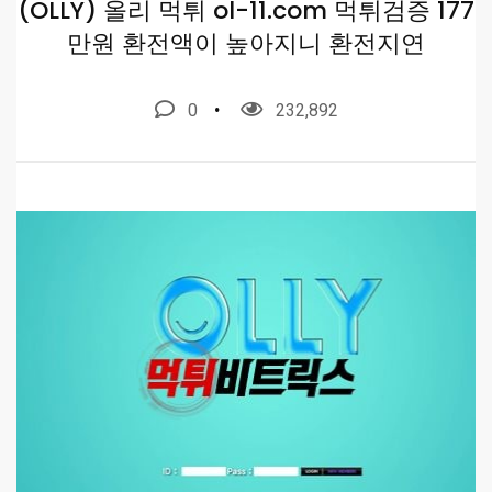
(OLLY) 올리 먹튀 ol-11.com 먹튀검증 177
만원 환전액이 높아지니 환전지연
0
232,892