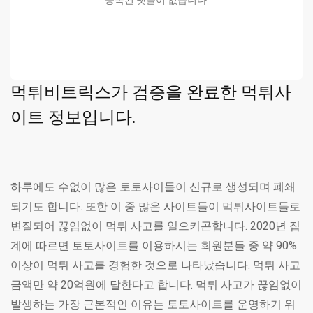
등록된 댓글이 없습니다.
먹튀비트릭스가 검증을 완료한 먹튀사
이트 정보입니다.
하루에도 수없이 많은 토토사이들이 신규로 생성되며 폐쇄
되기도 합니다. 또한 이 중 많은 사이트들이 먹튀사이트들로
변질되어 끊임없이 먹튀 사고를 일으키곤합니다. 2020년 집
계에 따르면 토토사이트를 이용하시는 회원분들 중 약 90%
이상이 먹튀 사고를 경험한 것으로 나타났습니다. 먹튀 사고
금액만 약 20억원에 달한다고 합니다. 먹튀 사고가 끊임없이
발생하는 가장 근본적인 이유는 토토사이트를 운영하기 위