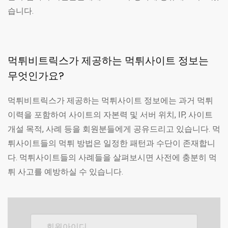
습니다.
먹튀비트릭스가 제공하는 먹튀사이트 정보는
무엇인가요?
먹튀비트릭스가 제공하는 먹튀사이트 정보에는 과거 먹튀
이력을 포함하여 사이트의 자본력 및 서버 위치, IP, 사이트
개설 목적, 사례 등을 회원분들에게 공유드리고 있습니다. 먹
튀사이트들의 먹튀 방법은 일정한 패턴과 수단이 존재합니
다. 먹튀사이트들의 사례들을 살펴보시면 사전에 충분히 먹
튀 사고를 예방하실 수 있습니다.