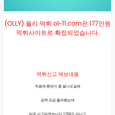
(OLLY) 올리 먹튀 ol-11.com은 177만원
먹튀사이트로 확정되었습니다.
먹튀신고 제보내용
처음에 환전이 좀 잘나오길래
금액 조금 올려봤는데
바로 사고터졌습니다 1700도 아니고