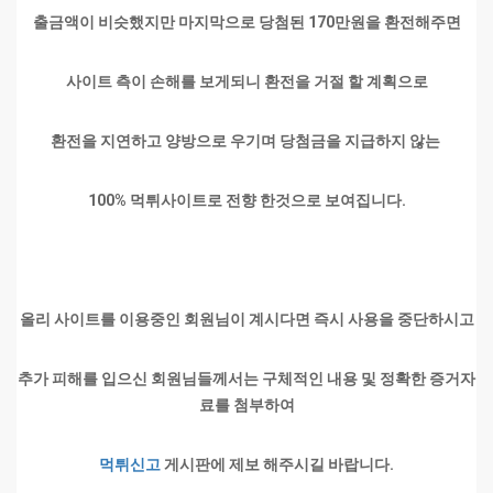
출금액이 비슷했지만 마지막으로 당첨된 170만원을 환전해주면
사이트 측이 손해를 보게되니 환전을 거절 할 계획으로
환전을 지연하고 양방으로 우기며 당첨금을 지급하지 않는
100% 먹튀사이트로 전향 한것으로 보여집니다.
올리 사이트를 이용중인 회원님이 계시다면 즉시 사용을 중단하시고
추가 피해를 입으신 회원님들께서는 구체적인 내용 및 정확한 증거자
료를 첨부하여
먹튀신고
게시판에 제보 해주시길 바랍니다.