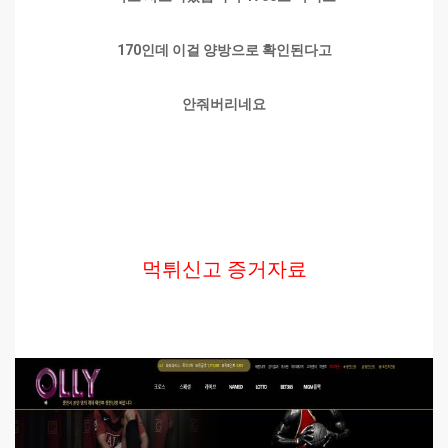
170인데 이걸 양방으로 확인된다고
안줘버리네요
먹튀신고 증거자료