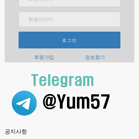
로그인
회원가입
정보찾기
공지사항