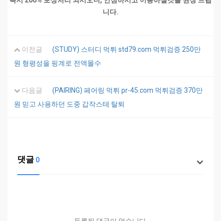
즉시 200% 보상처리 되시오니, 안심하시고 이용하실것을 권장 드립
니다.
이전글
(STUDY) 스터디 먹튀 std79.com 먹튀검증 250만
원 형평성을 핑계로 전액몰수
다음글
(PAIRING) 페어링 먹튀 pr-45.com 먹튀검증 370만
원 믿고 사용하던 도중 갑작스테 탈퇴
댓글
0