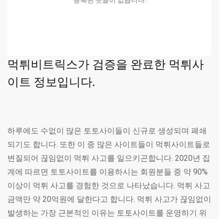
등록된 댓글이 없습니다.
먹튀비트릭스가 검증을 완료한 먹튀사
이트 정보입니다.
하루에도 수없이 많은 토토사이들이 신규로 생성되며 폐쇄
되기도 합니다. 또한 이 중 많은 사이트들이 먹튀사이트들로
변질되어 끊임없이 먹튀 사고를 일으키곤합니다. 2020년 집
계에 따르면 토토사이트를 이용하시는 회원분들 중 약 90%
이상이 먹튀 사고를 경험한 것으로 나타났습니다. 먹튀 사고
금액만 약 20억원에 달한다고 합니다. 먹튀 사고가 끊임없이
발생하는 가장 근본적인 이유는 토토사이트를 운영하기 위