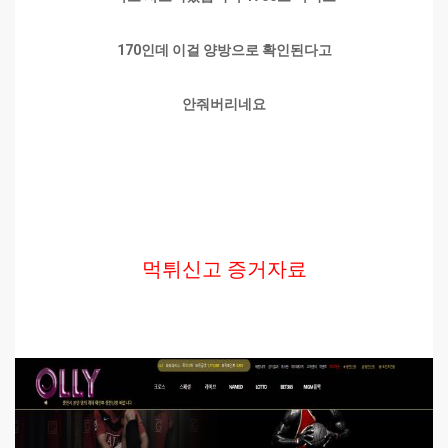
170인데 이걸 양방으로 확인된다고
안줘버리네요
먹튀신고 증거자료