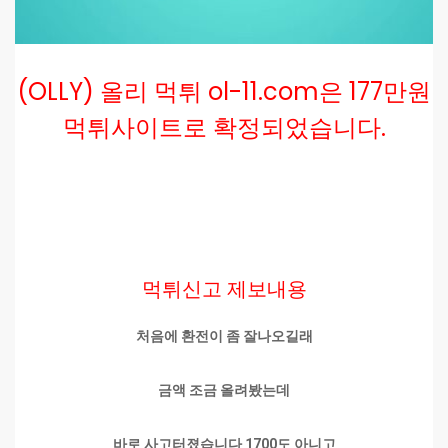
(OLLY) 올리 먹튀 ol-11.com은 177만원
먹튀사이트로 확정되었습니다.
먹튀신고 제보내용
처음에 환전이 좀 잘나오길래
금액 조금 올려봤는데
바로 사고터졌습니다 1700도 아니고