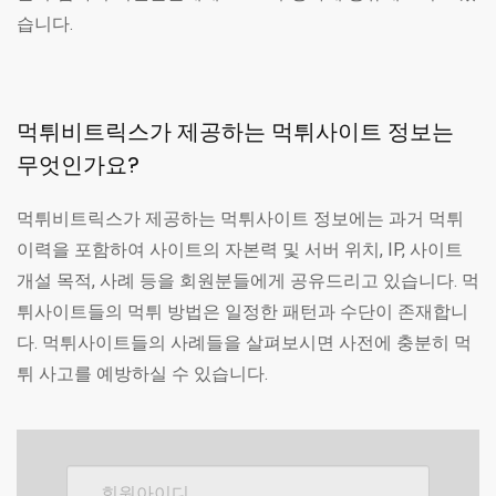
습니다.
먹튀비트릭스가 제공하는 먹튀사이트 정보는
무엇인가요?
먹튀비트릭스가 제공하는 먹튀사이트 정보에는 과거 먹튀
이력을 포함하여 사이트의 자본력 및 서버 위치, IP, 사이트
개설 목적, 사례 등을 회원분들에게 공유드리고 있습니다. 먹
튀사이트들의 먹튀 방법은 일정한 패턴과 수단이 존재합니
다. 먹튀사이트들의 사례들을 살펴보시면 사전에 충분히 먹
튀 사고를 예방하실 수 있습니다.