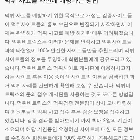
먹튀 사고를 사전에 예방하는 방법
먹튀 사고를 예방하기 위한 목적으로 개설된 검증사이트들
이 먹튀사이트들의 홍보 수단으로 변질되기 시작하면서 이
제는 완벽하게 먹튀 사고를 예방 하기란 매우 어려워졌습니
다. 먹튀비트릭스는 이러한 문제를 인식하고 먹튀사이트들
과의 타협없이 100% 안전한 사이트들만을 추천드리며 먹튀
사이트들의 정보를 투명하게 회원분들에게 공유드리고 있
습니다. 먹튀비트릭스 먹튀사이트 게시판에 이용하시고자
하는 사이트 혹은 이용 중이신 사이트의 이름을 검색하면 과
거 먹튀 사례를 간편하게 확인해 보실 수 있습니다. 먹튀비
트릭스의 문의 접수 게시판을 사용하는 것도 또다른 방법입
니다. 먹튀비트릭스의 먹튀검증 전문팀이 상시 모니터링하
며 회원분들의 먹튀 사고 접수 혹은 검증 요청을 접수하고
있습니다. 검증 결과를 받아보시기 까지 최대 2일의 기간이
소요되며 해당 기간동안 요청하신 사이트에 대한 모든 정보
를 수집하여 회원분들에게 100% 투명하게 공유해드리고 있