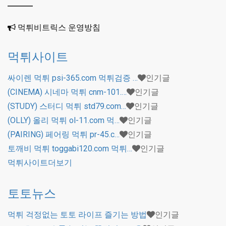
먹튀비트릭스 운영방침
먹튀사이트
싸이렌 먹튀 psi-365.com 먹튀검증 …
인기글
(CINEMA) 시네마 먹튀 cnm-101.…
인기글
(STUDY) 스터디 먹튀 std79.com…
인기글
(OLLY) 올리 먹튀 ol-11.com 먹…
인기글
(PAIRING) 페어링 먹튀 pr-45.c…
인기글
토깨비 먹튀 toggabi120.com 먹튀…
인기글
먹튀사이트
더보기
토토뉴스
먹튀 걱정없는 토토 라이프 즐기는 방법
인기글