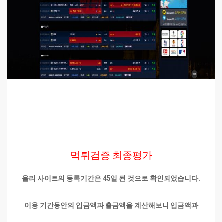
먹튀검증 최종평가
올리 사이트의 등록기간은 45일 된 것으로 확인되었습니다.
이용 기간동안의 입금액과 출금액을 계산해보니 입금액과