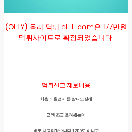
(OLLY) 올리 먹튀 ol-11.com은 177만원
먹튀사이트로 확정되었습니다.
먹튀신고 제보내용
처음에 환전이 좀 잘나오길래
금액 조금 올려봤는데
바로 사고터졌습니다 1700도 아니고