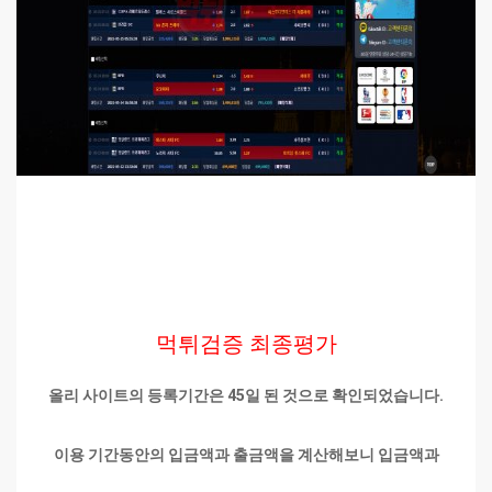
먹튀검증 최종평가
올리 사이트의 등록기간은 45일 된 것으로 확인되었습니다.
이용 기간동안의 입금액과 출금액을 계산해보니 입금액과