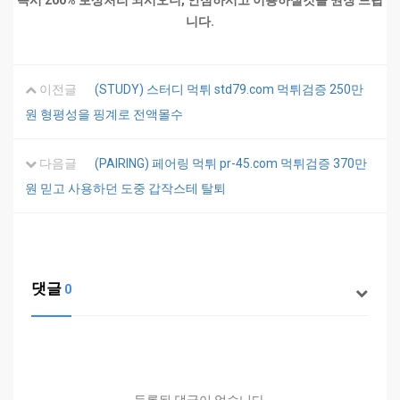
즉시 200% 보상처리 되시오니, 안심하시고 이용하실것을 권장 드립
니다.
이전글
(STUDY) 스터디 먹튀 std79.com 먹튀검증 250만
원 형평성을 핑계로 전액몰수
다음글
(PAIRING) 페어링 먹튀 pr-45.com 먹튀검증 370만
원 믿고 사용하던 도중 갑작스테 탈퇴
댓글
0