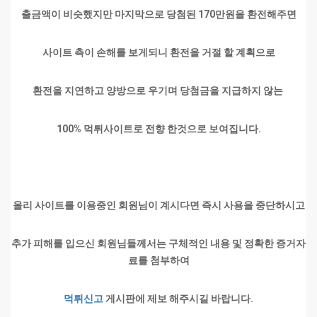
출금액이 비슷했지만 마지막으로 당첨된 170만원을 환전해주면
사이트 측이 손해를 보게되니 환전을 거절 할 계획으로
환전을 지연하고 양방으로 우기며 당첨금을 지급하지 않는
100% 먹튀사이트로 전향 한것으로 보여집니다.
올리 사이트를 이용중인 회원님이 계시다면 즉시 사용을 중단하시고
추가 피해를 입으신 회원님들께서는 구체적인 내용 및 정확한 증거자
료를 첨부하여
먹튀신고
게시판에 제보 해주시길 바랍니다.