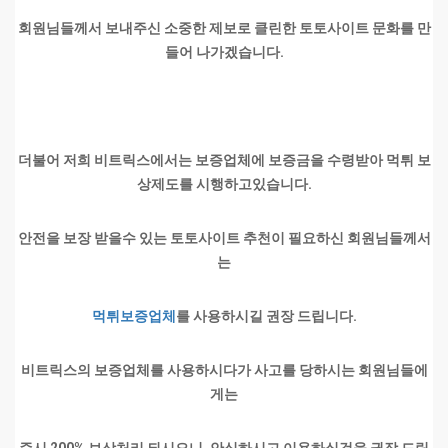
회원님들께서 보내주신 소중한 제보로 클린한 토토사이트 문화를 만
들어 나가겠습니다.
더불어 저희 비트릭스에서는 보증업체에 보증금을 수령받아 먹튀 보
상제도를 시행하고있습니다.
안전을 보장 받을수 있는 토토사이트 추천이 필요하신 회원님들께서
는
먹튀보증업체
를 사용하시길 권장 드립니다.
비트릭스의 보증업체를 사용하시다가 사고를 당하시는 회원님들에
게는