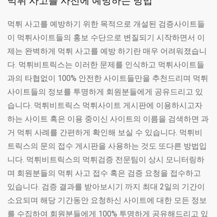
먹튀 사고를 사전에 예방하는 방법
먹튀 사고를 예방하기 위한 목적으로 개설된 검증사이트들
이 먹튀사이트들의 홍보 수단으로 변질되기 시작하면서 이
제는 완벽하게 먹튀 사고를 예방 하기란 매우 어려워졌습니
다. 먹튀비트릭스는 이러한 문제를 인식하고 먹튀사이트들
과의 타협없이 100% 안전한 사이트들만을 추천드리며 먹튀
사이트들의 정보를 투명하게 회원분들에게 공유드리고 있
습니다. 먹튀비트릭스 먹튀사이트 게시판에 이용하시고자
하는 사이트 혹은 이용 중이신 사이트의 이름을 검색하면 과
거 먹튀 사례를 간편하게 확인해 보실 수 있습니다. 먹튀비
트릭스의 문의 접수 게시판을 사용하는 것도 또다른 방법입
니다. 먹튀비트릭스의 먹튀검증 전문팀이 상시 모니터링하
며 회원분들의 먹튀 사고 접수 혹은 검증 요청을 접수하고
있습니다. 검증 결과를 받아보시기 까지 최대 2일의 기간이
소요되며 해당 기간동안 요청하신 사이트에 대한 모든 정보
를 수집하여 회원분들에게 100% 투명하게 공유해드리고 있