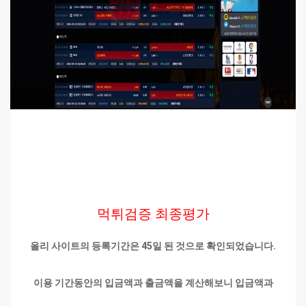
먹튀검증 최종평가
올리 사이트의 등록기간은 45일 된 것으로 확인되었습니다.
이용 기간동안의 입금액과 출금액을 계산해보니 입금액과