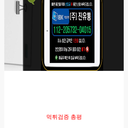
먹튀검증 총평