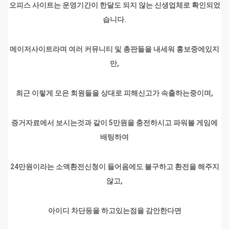
오피스 사이트는 운영기간이 한달도 되지 않는 신생업체로 확인되었
습니다.
메이저사이트라며 여러 커뮤니티 및 총판들을 내세워 홍보중에있지
만,
최근 이렇게 모은 회원들을 상대로 피해신고가 속출하는중이며,
증거자료에서 보시는것과 같이 5만원을 충전하시고 파워볼 게임에
배팅하여
24만원이라는 소액환전신청이 들어옴에도 불구하고 환전을 해주지
않고,
아이디 차단등을 하고있는점을 감안한다면