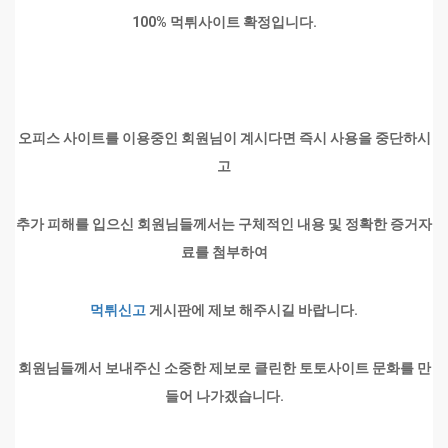
100% 먹튀사이트 확정입니다.
오피스 사이트를 이용중인 회원님이 계시다면 즉시 사용을 중단하시
고
추가 피해를 입으신 회원님들께서는 구체적인 내용 및 정확한 증거자
료를 첨부하여
먹튀신고
게시판에 제보 해주시길 바랍니다.
회원님들께서 보내주신 소중한 제보로 클린한 토토사이트 문화를 만
들어 나가겠습니다.