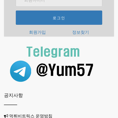
로그인
회원가입
정보찾기
공지사항
먹튀비트릭스 운영방침