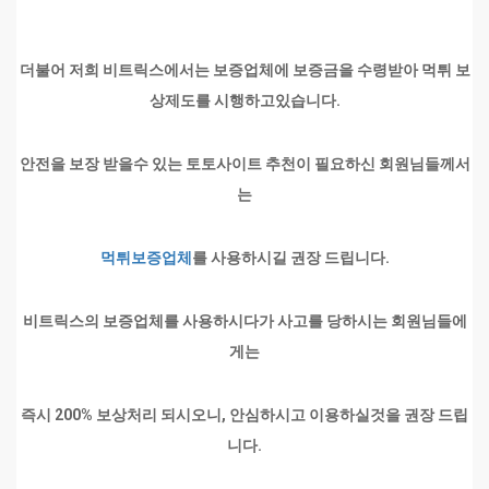
더불어 저희 비트릭스에서는 보증업체에 보증금을 수령받아 먹튀 보
상제도를 시행하고있습니다.
안전을 보장 받을수 있는 토토사이트 추천이 필요하신 회원님들께서
는
먹튀보증업체
를 사용하시길 권장 드립니다.
비트릭스의 보증업체를 사용하시다가 사고를 당하시는 회원님들에
게는
즉시 200% 보상처리 되시오니, 안심하시고 이용하실것을 권장 드립
니다.