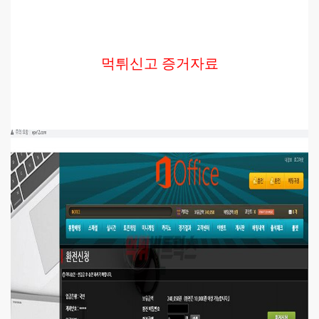
먹튀신고 증거자료