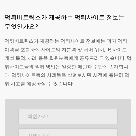
먹튀비트릭스가 제공하는 먹튀사이트 정보는
무엇인가요?
먹튀비트릭스가 제공하는 먹튀사이트 정보에는 과거 먹튀
이력을 포함하여 사이트의 자본력 및 서버 위치, IP, 사이트
개설 목적, 사례 등을 회원분들에게 공유드리고 있습니다. 먹
튀사이트들의 먹튀 방법은 일정한 패턴과 수단이 존재합니
다. 먹튀사이트들의 사례들을 살펴보시면 사전에 충분히 먹
튀 사고를 예방하실 수 있습니다.