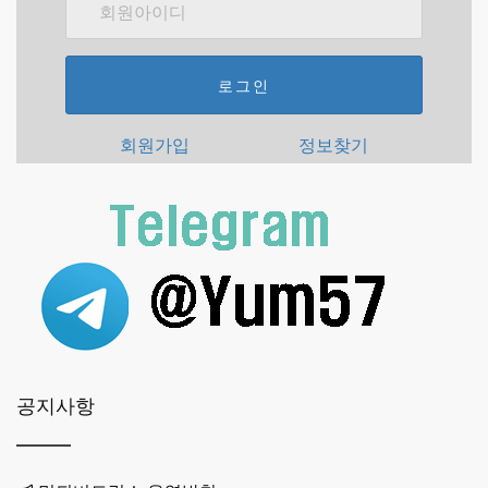
로그인
회원가입
정보찾기
공지사항