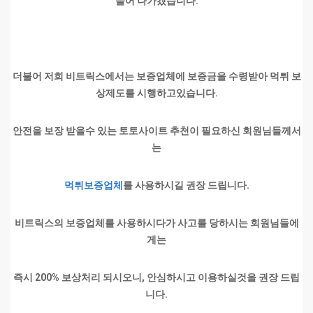
들어 나가겠습니다.
더불어 저희 비트릭스에서는 보증업체에 보증금을 수령받아 먹튀 보
상제도를 시행하고있습니다.
안전을 보장 받을수 있는 토토사이트 추천이 필요하신 회원님들께서
는
먹튀보증업체
를 사용하시길 권장 드립니다.
비트릭스의 보증업체를 사용하시다가 사고를 당하시는 회원님들에
게는
즉시 200% 보상처리 되시오니, 안심하시고 이용하실것을 권장 드립
니다.