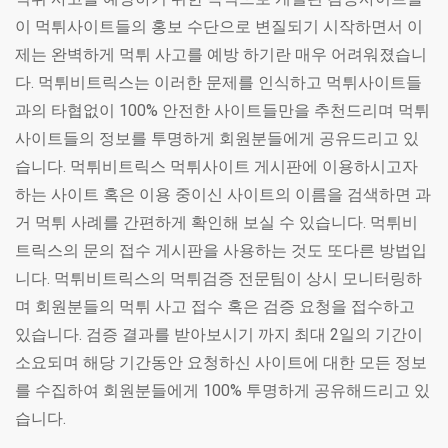
이 먹튀사이트들의 홍보 수단으로 변질되기 시작하면서 이
제는 완벽하게 먹튀 사고를 예방 하기란 매우 어려워졌습니
다. 먹튀비트릭스는 이러한 문제를 인식하고 먹튀사이트들
과의 타협없이 100% 안전한 사이트들만을 추천드리며 먹튀
사이트들의 정보를 투명하게 회원분들에게 공유드리고 있
습니다. 먹튀비트릭스 먹튀사이트 게시판에 이용하시고자
하는 사이트 혹은 이용 중이신 사이트의 이름을 검색하면 과
거 먹튀 사례를 간편하게 확인해 보실 수 있습니다. 먹튀비
트릭스의 문의 접수 게시판을 사용하는 것도 또다른 방법입
니다. 먹튀비트릭스의 먹튀검증 전문팀이 상시 모니터링하
며 회원분들의 먹튀 사고 접수 혹은 검증 요청을 접수하고
있습니다. 검증 결과를 받아보시기 까지 최대 2일의 기간이
소요되며 해당 기간동안 요청하신 사이트에 대한 모든 정보
를 수집하여 회원분들에게 100% 투명하게 공유해드리고 있
습니다.