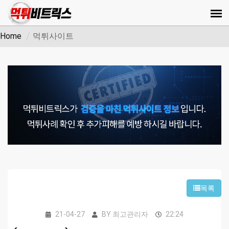
Home
먹튀사이트
목록
21-04-27
BY
최고관리자
22:24