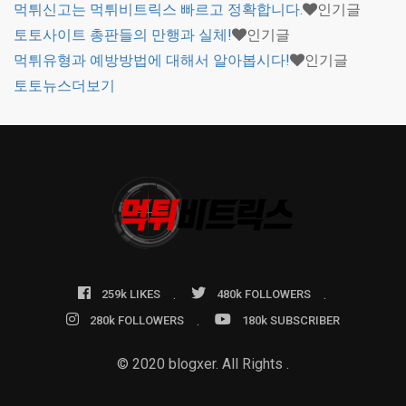
먹튀신고는 먹튀비트릭스 빠르고 정확합니다.
인기글
토토사이트 총판들의 만행과 실체!
인기글
먹튀유형과 예방방법에 대해서 알아봅시다!
인기글
토토뉴스
더보기
259k LIKES
480k FOLLOWERS
280k FOLLOWERS
180k SUBSCRIBER
© 2020 blogxer. All Rights .