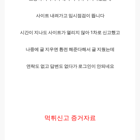
사이트 내려가고 임시점검이 뜹니다
시간이 지나도 사이트가 열리지 않아 1차로 신고했고
나중에 글 지우면 환전 해준다해서 글 지웠는데
연락도 없고 답변도 없다가 로그인이 안되네요
먹튀신고 증거자료