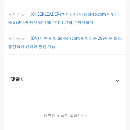
이전글
(CHEERLEADER) 치어리더 먹튀 cl-eo.com 먹튀검
증 298만원 환전 몇번 해주더니 고액은 환전불가
다음글
(DN) 디엔 먹튀 dd-ndn.com 먹튀검증 289만원 최소
충전액이 있어야 환전 가능
댓글
0
등록된 댓글이 없습니다.