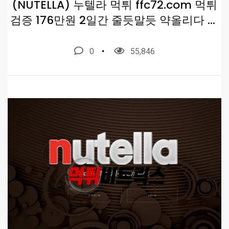
(NUTELLA) 누텔라 먹튀 ffc72.com 먹튀
검증 176만원 2일간 줄듯말듯 약올리다 아
이디 정지
0
55,846