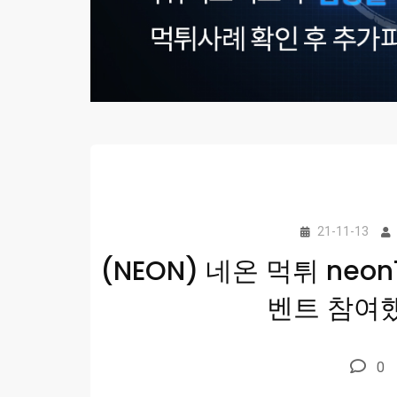
21-11-13
(NEON) 네온 먹튀 neo
벤트 참여
0