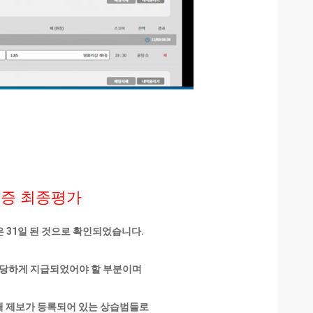
증 최종평가
 31일 된 것으로 확인되었습니다.
정당하게 지급되었어야 할 부분이며
해 제보가 등록되어 있는 상습범들로