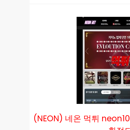
(NEON) 네온 먹튀 neon