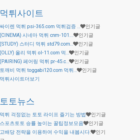
먹튀사이트
싸이렌 먹튀 psi-365.com 먹튀검증 …
인기글
(CINEMA) 시네마 먹튀 cnm-101.…
인기글
(STUDY) 스터디 먹튀 std79.com…
인기글
(OLLY) 올리 먹튀 ol-11.com 먹…
인기글
(PAIRING) 페어링 먹튀 pr-45.c…
인기글
토깨비 먹튀 toggabi120.com 먹튀…
인기글
먹튀사이트
더보기
토토뉴스
먹튀 걱정없는 토토 라이프 즐기는 방법
인기글
스포츠토토 승률 높이는 꿀팁정보모음
인기글
고배당 전략을 이용하여 수익을 내봅시다.
인기