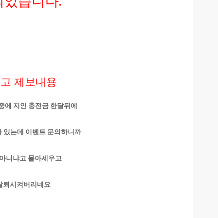
되었습니다.
고 제보내용
중에 지인 충전금 한달뒤에
가 있는데 이벤트 문의하니까
방아니냐고 몰아세우고
탈퇴시켜버리네요