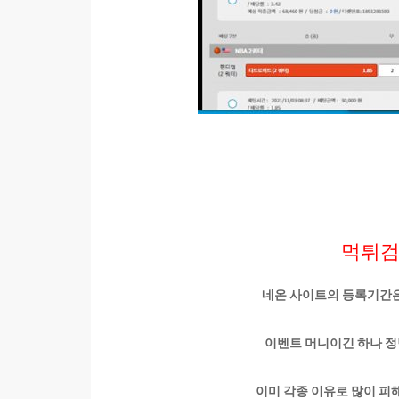
먹튀검
네온 사이트의 등록기간은
이벤트 머니이긴 하나 
이미 각종 이유로 많이 피