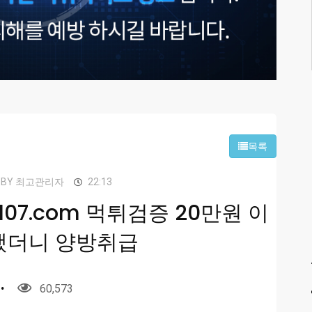
목록
BY
최고관리자
22:13
n107.com 먹튀검증 20만원 이
했더니 양방취급
60,573