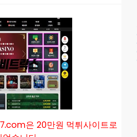
107.com은 20만원 먹튀사이트로