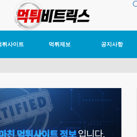
먹튀사이트
먹튀제보
공지사항