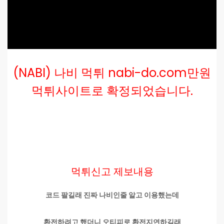
(NABI) 나비 먹튀 nabi-do.com만원
먹튀사이트로 확정되었습니다.
먹튀신고 제보내용
코드 팔길래 진짜 나비인줄 알고 이용했는데
환전하려고 했더니 오티피로 환전지연하길래