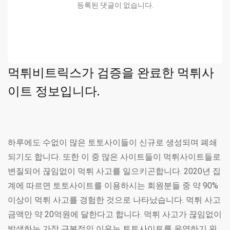
등록된 댓글이 없습니다.
먹튀비트릭스가 검증을 완료한 먹튀사
이트 정보입니다.
하루에도 수없이 많은 토토사이들이 신규로 생성되며 폐쇄
되기도 합니다. 또한 이 중 많은 사이트들이 먹튀사이트들로
변질되어 끊임없이 먹튀 사고를 일으키곤합니다. 2020년 집
계에 따르면 토토사이트를 이용하시는 회원분들 중 약 90%
이상이 먹튀 사고를 경험한 것으로 나타났습니다. 먹튀 사고
금액만 약 20억원에 달한다고 합니다. 먹튀 사고가 끊임없이
발생하는 가장 근본적인 이유는 토토사이트를 운영하기 위