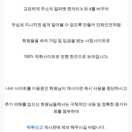
교묘하게 주소의 알파벳 한자리 b 와 d를 바꾸어
무심코 지나치면 쉽게 알아볼 수 없도록 만들어 진짜인것처럼
회원들을 속여 가입 및 입금을 받는 사칭사이트로
100% 먹튀사이트로 전향 한것으로 보여집니다.
나비 사이트를 이용중인 회원님이 계시다면 즉시 사용을 중단하시고
추가 피해를 입으신 회원님들께서는 구체적인 내용 및 정확한 증거자
료를 첨부하여
먹튀신고
게시판에 제보 해주시길 바랍니다.