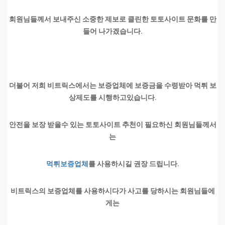
회원님들께서 보내주신 소중한 제보로 클린한 토토사이트 문화를 만
들어 나가겠습니다.
더불어 저희 비트릭스에서는 보증업체에 보증금을 수령받아 먹튀 보
상제도를 시행하고있습니다.
안전을 보장 받을수 있는 토토사이트 추천이 필요하신 회원님들께서
는
먹튀보증업체
를 사용하시길 권장 드립니다.
비트릭스의 보증업체를 사용하시다가 사고를 당하시는 회원님들에
게는