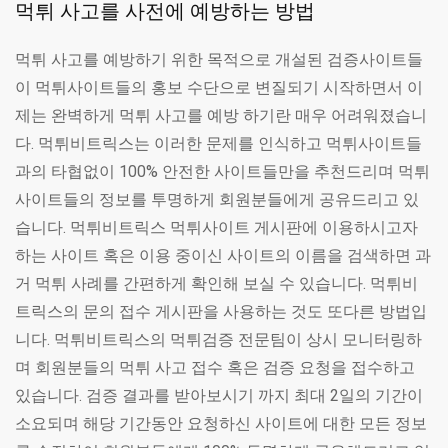
먹튀 사고를 사전에 예방하는 방법
먹튀 사고를 예방하기 위한 목적으로 개설된 검증사이트들
이 먹튀사이트들의 홍보 수단으로 변질되기 시작하면서 이
제는 완벽하게 먹튀 사고를 예방 하기란 매우 어려워졌습니
다. 먹튀비트릭스는 이러한 문제를 인식하고 먹튀사이트들
과의 타협없이 100% 안전한 사이트들만을 추천드리며 먹튀
사이트들의 정보를 투명하게 회원분들에게 공유드리고 있
습니다. 먹튀비트릭스 먹튀사이트 게시판에 이용하시고자
하는 사이트 혹은 이용 중이신 사이트의 이름을 검색하면 과
거 먹튀 사례를 간편하게 확인해 보실 수 있습니다. 먹튀비
트릭스의 문의 접수 게시판을 사용하는 것도 또다른 방법입
니다. 먹튀비트릭스의 먹튀검증 전문팀이 상시 모니터링하
며 회원분들의 먹튀 사고 접수 혹은 검증 요청을 접수하고
있습니다. 검증 결과를 받아보시기 까지 최대 2일의 기간이
소요되며 해당 기간동안 요청하신 사이트에 대한 모든 정보