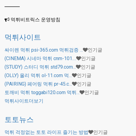
먹튀비트릭스 운영방침
먹튀사이트
싸이렌 먹튀 psi-365.com 먹튀검증 …
인기글
(CINEMA) 시네마 먹튀 cnm-101.…
인기글
(STUDY) 스터디 먹튀 std79.com…
인기글
(OLLY) 올리 먹튀 ol-11.com 먹…
인기글
(PAIRING) 페어링 먹튀 pr-45.c…
인기글
토깨비 먹튀 toggabi120.com 먹튀…
인기글
먹튀사이트
더보기
토토뉴스
먹튀 걱정없는 토토 라이프 즐기는 방법
인기글