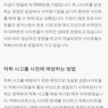
자금이 한달에 약 5000만원 가량입니다. 즉, 사이트를 운영
하는 운영진 입장에서 수익분기점을 넘기지 못하면 사이트
를 폐쇄 할 수 밖에 없는 상황입니다. 수없이 많은 토토사이
트들이 생겨나면서 토토 시장 또한 레드오션으로 바뀌었으
며 대부분의 사이트들이 적자인 상태로 운영되고 있습니다.
이에 따라 정상적인 운영을 하고자 개설되었던 사이트들도
먹튀사이트로 변질되어 가고 있습니다.
먹튀 사고를 사전에 예방하는 방법
먹튀 사고를 예방하기 위한 목적으로 개설된 검증사이트들
이 먹튀사이트들의 홍보 수단으로 변질되기 시작하면서 이
제는 완벽하게 먹튀 사고를 예방 하기란 매우 어려워졌습니
다. 먹튀비트릭스는 이러한 문제를 인식하고 먹튀사이트들
과의 타협없이 100% 안전한 사이트들만을 추천드리며 먹튀