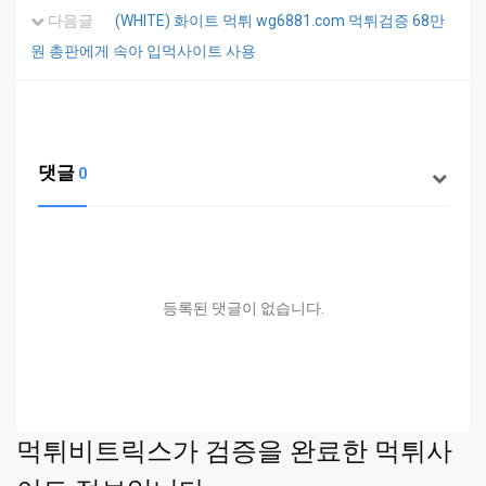
다음글
(WHITE) 화이트 먹튀 wg6881.com 먹튀검증 68만
원 총판에게 속아 입먹사이트 사용
댓글
0
등록된 댓글이 없습니다.
먹튀비트릭스가 검증을 완료한 먹튀사