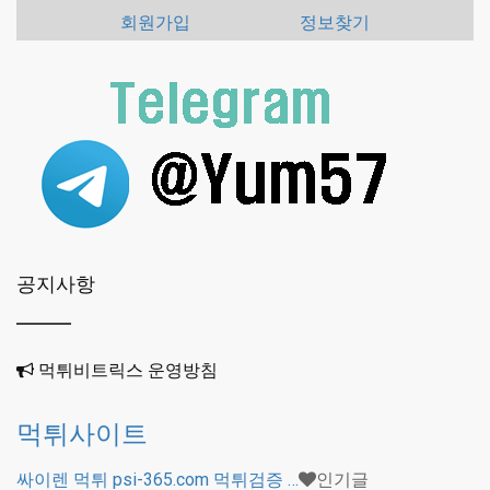
회원가입
정보찾기
공지사항
먹튀비트릭스 운영방침
먹튀사이트
싸이렌 먹튀 psi-365.com 먹튀검증 …
인기글