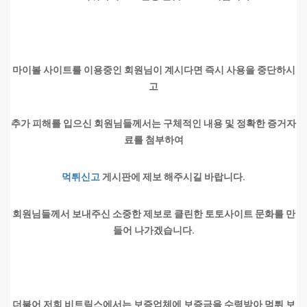
마이볼 사이트를 이용중인 회원님이 계시다면 즉시 사용을 중단하시
고
추가 피해를 입으신 회원님들께서는 구체적인 내용 및 정확한 증거자
료를 첨부하여
먹튀신고
게시판에 제보 해주시길 바랍니다.
회원님들께서 보내주신 소중한 제보로 클린한 토토사이트 문화를 만
들어 나가겠습니다.
더불어 저희 비트릭스에서는 보증업체에 보증금을 수령받아 먹튀 보