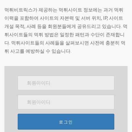
먹튀비트릭스가 제공하는 먹튀사이트 정보에는 과거 먹튀
이력을 포함하여 사이트의 자본력 및 서버 위치, IP, 사이트
개설 목적, 사례 등을 회원분들에게 공유드리고 있습니다. 먹
튀사이트들의 먹튀 방법은 일정한 패턴과 수단이 존재합니
다. 먹튀사이트들의 사례들을 살펴보시면 사전에 충분히 먹
튀 사고를 예방하실 수 있습니다.
로그인