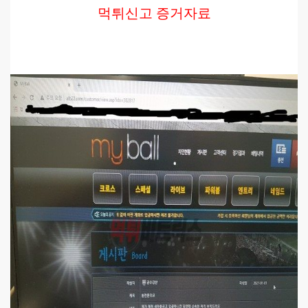
먹튀신고 증거자료