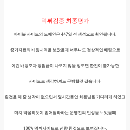
먹튀검증 최종평가
마이볼 사이트의 도메인은 447일 전 생성으로 확인됩니다.
증거자료의 배팅내역을 보았을때 너무나도 정상적인 배팅으로
이런 배팅조차 당첨금이 나오지 않을 정도면 환전이 불가능한
사이트로 생각하셔도 무방할것 같습니다.
환전을 해 줄 생각이 없으면서 몇시간동안 회원님을 기다리게 하였고
마치 약올리듯이 믿어달라하는 운영진의 인성을 보았을때
100% 먹튀사이트로 전향 한것으로 보여집니다.