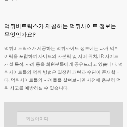
먹튀비트릭스가 제공하는 먹튀사이트 정보는
무엇인가요?
먹튀비트릭스가 제공하는 먹튀사이트 정보에는 과거 먹튀
이력을 포함하여 사이트의 자본력 및 서버 위치, IP, 사이트
개설 목적, 사례 등을 회원분들에게 공유드리고 있습니다. 먹
튀사이트들의 먹튀 방법은 일정한 패턴과 수단이 존재합니
다. 먹튀사이트들의 사례들을 살펴보시면 사전에 충분히 먹
튀 사고를 예방하실 수 있습니다.