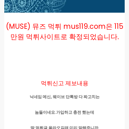
(MUSE) 뮤즈 먹튀 mus119.com은 115
만원 먹튀사이트로 확정되었습니다.
먹튀신고 제보내용
닉네임 메신, 웨이브 단톡방 다 짜고치는
놈들이네요.가입하고 충전 했는데
딱 먹튀글 올라오길래 미리 말해주니까