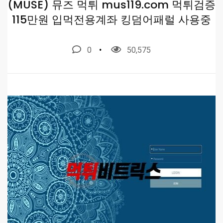
(MUSE) 뮤즈 먹튀 mus119.com 먹튀검증
115만원 입먹전용계좌 킹덤어패럴 사용중
0
50,575