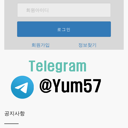
로그인
회원가입
정보찾기
공지사항