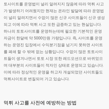
토사이트를 운영법이 널리 알려지지 않음에 따라 먹튀 사고
가 발생하기 어려웠지만 현재는 온라인 발달에 따라 운영법
이 널리 알려지면서 수없이 많은 신규 사이트들이 신규 생성
되고 이에 따라 먹튀 사고 또한 급증하고 있는 현실입니다.
하나의 토토사이트를 운영하는데에 필요한 기본적인 운영
자금이 한달에 약 5000만원 가량입니다. 즉, 사이트를 운영
하는 운영진 입장에서 수익분기점을 넘기지 못하면 사이트
를 폐쇄 할 수 밖에 없는 상황입니다. 수없이 많은 토토사이
트들이 생겨나면서 토토 시장 또한 레드오션으로 바뀌었으
며 대부분의 사이트들이 적자인 상태로 운영되고 있습니다.
이에 따라 정상적인 운영을 하고자 개설되었던 사이트들도
먹튀사이트로 변질되어 가고 있습니다.
먹튀 사고를 사전에 예방하는 방법