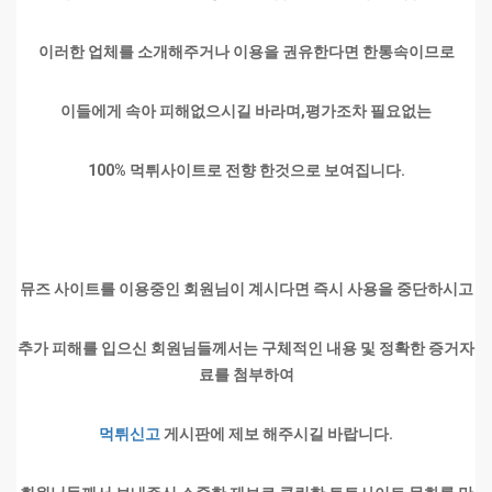
이러한 업체를 소개해주거나 이용을 권유한다면 한통속이므로
이들에게 속아 피해없으시길 바라며,평가조차 필요없는
100% 먹튀사이트로 전향 한것으로 보여집니다.
뮤즈 사이트를 이용중인 회원님이 계시다면 즉시 사용을 중단하시고
추가 피해를 입으신 회원님들께서는 구체적인 내용 및 정확한 증거자
료를 첨부하여
먹튀신고
게시판에 제보 해주시길 바랍니다.