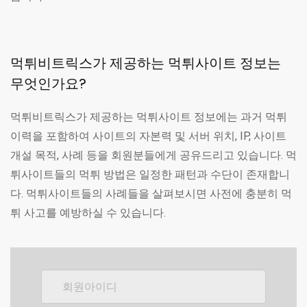
먹튀비트릭스가 제공하는 먹튀사이트 정보는
무엇인가요?
먹튀비트릭스가 제공하는 먹튀사이트 정보에는 과거 먹튀
이력을 포함하여 사이트의 자본력 및 서버 위치, IP, 사이트
개설 목적, 사례 등을 회원분들에게 공유드리고 있습니다. 먹
튀사이트들의 먹튀 방법은 일정한 패턴과 수단이 존재합니
다. 먹튀사이트들의 사례들을 살펴보시면 사전에 충분히 먹
튀 사고를 예방하실 수 있습니다.