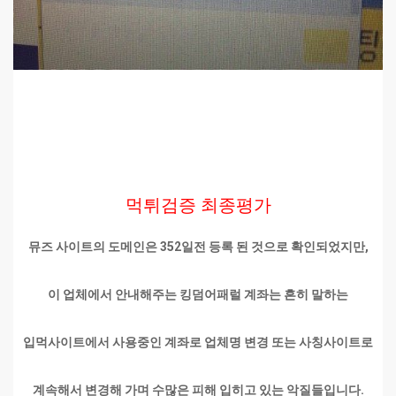
먹튀검증 최종평가
뮤즈 사이트의 도메인은 352일전 등록 된 것으로 확인되었지만,
이 업체에서 안내해주는 킹덤어패럴 계좌는 흔히 말하는
입먹사이트에서 사용중인 계좌로 업체명 변경 또는 사칭사이트로
계속해서 변경해 가며 수많은 피해 입히고 있는 악질들입니다.