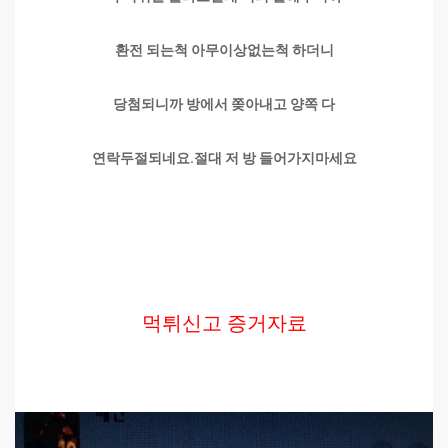
환전 되는척 아무이상없는척 하더니
당첨되니까 방에서 쫒아내고 양쪽 다
연락두절되네요.절대 저 방 들어가지마세요
먹튀신고 증거자료