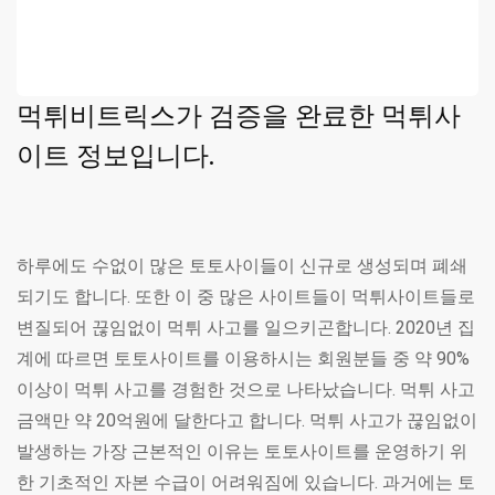
먹튀비트릭스가 검증을 완료한 먹튀사
이트 정보입니다.
하루에도 수없이 많은 토토사이들이 신규로 생성되며 폐쇄
되기도 합니다. 또한 이 중 많은 사이트들이 먹튀사이트들로
변질되어 끊임없이 먹튀 사고를 일으키곤합니다. 2020년 집
계에 따르면 토토사이트를 이용하시는 회원분들 중 약 90%
이상이 먹튀 사고를 경험한 것으로 나타났습니다. 먹튀 사고
금액만 약 20억원에 달한다고 합니다. 먹튀 사고가 끊임없이
발생하는 가장 근본적인 이유는 토토사이트를 운영하기 위
한 기초적인 자본 수급이 어려워짐에 있습니다. 과거에는 토