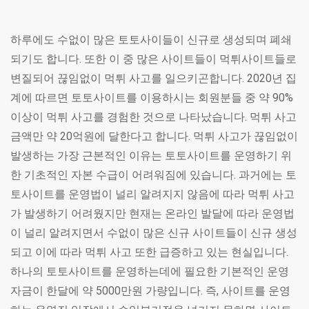
하루에도 수없이 많은 토토사이들이 신규로 생성되며 폐쇄
되기도 합니다. 또한 이 중 많은 사이트들이 먹튀사이트들로
변질되어 끊임없이 먹튀 사고를 일으키곤합니다. 2020년 집
계에 따르면 토토사이트를 이용하시는 회원분들 중 약 90%
이상이 먹튀 사고를 경험한 것으로 나타났습니다. 먹튀 사고
금액만 약 20억원에 달한다고 합니다. 먹튀 사고가 끊임없이
발생하는 가장 근본적인 이유는 토토사이트를 운영하기 위
한 기초적인 자본 수급이 어려워짐에 있습니다. 과거에는 토
토사이트를 운영법이 널리 알려지지 않음에 따라 먹튀 사고
가 발생하기 어려웠지만 현재는 온라인 발달에 따라 운영법
이 널리 알려지면서 수없이 많은 신규 사이트들이 신규 생성
되고 이에 따라 먹튀 사고 또한 급증하고 있는 현실입니다.
하나의 토토사이트를 운영하는데에 필요한 기본적인 운영
자금이 한달에 약 5000만원 가량입니다. 즉, 사이트를 운영