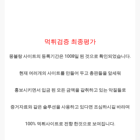
먹튀검증 최종평가
몽블랑 사이트의 등록기간은 1008일 된 것으로 확인되었습니다.
현재 여러개의 사이트를 만들어 두고 총판들을 앞세워
홍보시키면서 입금 된 모든 금액을 갈취하고 있는 악질들로
증거자료와 같은 솔루션을 사용하고 있다면 조심하시길 바라며
100% 먹튀사이트로 전향 한것으로 보여집니다.