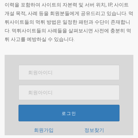
이력을 포함하여 사이트의 자본력 및 서버 위치, IP, 사이트
개설 목적, 사례 등을 회원분들에게 공유드리고 있습니다. 먹
튀사이트들의 먹튀 방법은 일정한 패턴과 수단이 존재합니
다. 먹튀사이트들의 사례들을 살펴보시면 사전에 충분히 먹
튀 사고를 예방하실 수 있습니다.
로그인
회원가입
정보찾기