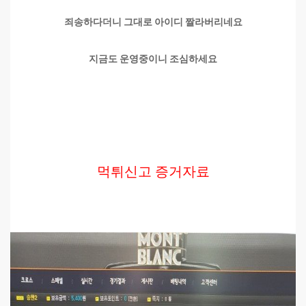
죄송하다더니 그대로 아이디 짤라버리네요
지금도 운영중이니 조심하세요
먹튀신고 증거자료