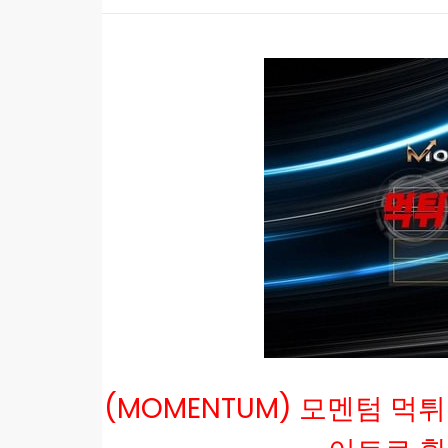
(MOMENTUM) 모멘텀 먹튀