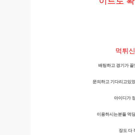
이트로 
먹튀신
배팅하고 경기가 끝
문의하고 기다리고있었
아이디가 
이용하시는분들 먹당
장도 다