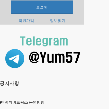
로그인
회원가입
정보찾기
공지사항
먹튀비트릭스 운영방침