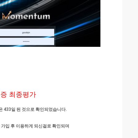
증 최종평가
 433일 된 것으로 확인되었습니다.
 가입 후 이용하게 되신걸로 확인되며