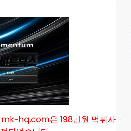
 mk-hq.com은 198만원 먹튀사