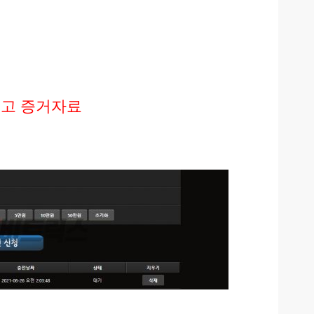
고 증거자료