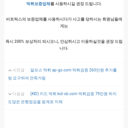
먹튀보증업체
를 사용하시길 권장 드립니다.
비트릭스의 보증업체를 사용하시다가 사고를 당하시는 회원님들에
게는
즉시 200% 보상처리 되시오니, 안심하시고 이용하실것을 권장 드립
니다.
이전글
알프스 먹튀 ap-go.com 먹튀검증 260만원 추가롤
링 요구하여 깐죽거림
다음글
(KID) 키드 먹튀 kid-ob.com 먹튀검증 79만원 하지
도않은 은행점검을 핑계로 지체