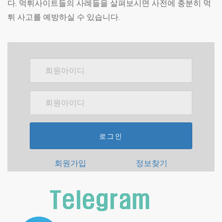
다. 먹튀사이트들의 사례들을 살펴보시면 사전에 충분히 먹
튀 사고를 예방하실 수 있습니다.
로그인
회원가입
정보찾기