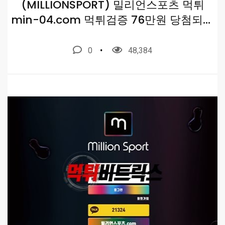
(MILLIONSPORT) 밀리언스포츠 먹튀
min-04.com 먹튀검증 76만원 당첨되면
아이디 자르는 신생
0
48,384