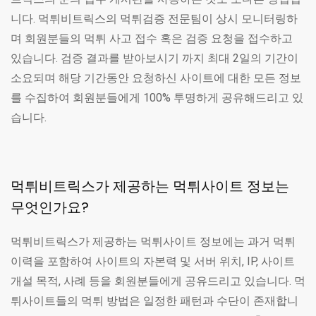
니다. 먹튀비트릭스의 먹튀검증 전문팀이 상시 모니터링하
며 회원분들의 먹튀 사고 접수 혹은 검증 요청을 접수하고
있습니다. 검증 결과를 받아보시기 까지 최대 2일의 기간이
소요되며 해당 기간동안 요청하신 사이트에 대한 모든 정보
를 수집하여 회원분들에게 100% 투명하게 공유해드리고 있
습니다.
먹튀비트릭스가 제공하는 먹튀사이트 정보는
무엇인가요?
먹튀비트릭스가 제공하는 먹튀사이트 정보에는 과거 먹튀
이력을 포함하여 사이트의 자본력 및 서버 위치, IP, 사이트
개설 목적, 사례 등을 회원분들에게 공유드리고 있습니다. 먹
튀사이트들의 먹튀 방법은 일정한 패턴과 수단이 존재합니