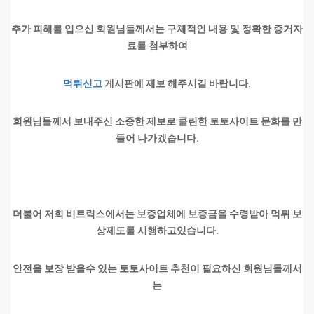
추가 피해를 입으신 회원님들께서는 구체적인 내용 및 정확한 증거자
료를 첨부하여
먹튀신고
게시판에 제보 해주시길 바랍니다.
회원님들께서 보내주신 소중한 제보로 클린한 토토사이트 문화를 만
들어 나가겠습니다.
더불어 저희 비트릭스에서는 보증업체에 보증금을 수령받아 먹튀 보
상제도를 시행하고있습니다.
안전을 보장 받을수 있는 토토사이트 추천이 필요하신 회원님들께서
는