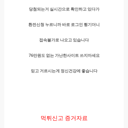
당첨되는거 실시간으로 확인하고 있다가
환전신청 누르니까 바로 로그인 튕기더니
접속불가로 나오고 있습니다
76만원도 없는 가난한사이트 쓰지마세요
믿고 거르시는게 정신건강에 좋습니다
먹튀신고 증거자료