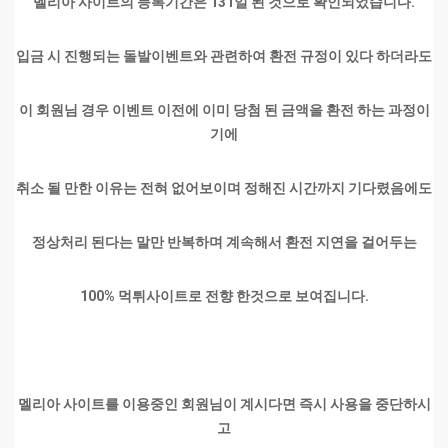
멜리아 사이트의 등록기간은 131일 된 것으로 확인되었습니다.
입금 시 진행되는 돌발이벤트와 관련하여 환전 규정이 있다 하더라도
이 회원님 경우 이벤트 이전에 이미 당첨 된 금액을 환전 하는 과정이
기에
취소 될 만한 이유는 전혀 없어보이며 정해진 시간까지 기다렸음에도
정상처리 된다는 말만 반복하며 계속해서 환전 지연을 걸어두는
100% 먹튀사이트로 전향 한것으로 보여집니다.
멜리아 사이트를 이용중인 회원님이 계시다면 즉시 사용을 중단하시
고