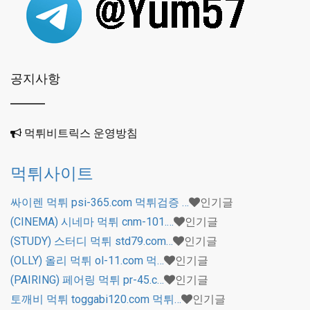
공지사항
먹튀비트릭스 운영방침
먹튀사이트
싸이렌 먹튀 psi-365.com 먹튀검증 …
인기글
(CINEMA) 시네마 먹튀 cnm-101.…
인기글
(STUDY) 스터디 먹튀 std79.com…
인기글
(OLLY) 올리 먹튀 ol-11.com 먹…
인기글
(PAIRING) 페어링 먹튀 pr-45.c…
인기글
토깨비 먹튀 toggabi120.com 먹튀…
인기글