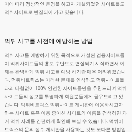
이에 따라 정상적인 운영을 하고자 개설되었던 사이트들도
먹튀사이트로 변질되어 가고 있습니다.
먹튀 사고를 사전에 예방하는 방법
먹튀 사고를 예방하기 위한 목적으로 개설된 검증사이트들
이 먹튀사이트들의 홍보 수단으로 변질되기 시작하면서 이
제는 완벽하게 먹튀 사고를 예방 하기란 매우 어려워졌습니
다. 먹튀비트릭스는 이러한 문제를 인식하고 먹튀사이트들
과의 타협없이 100% 안전한 사이트들만을 추천드리며 먹튀
사이트들의 정보를 투명하게 회원분들에게 공유드리고 있
습니다. 먹튀비트릭스 먹튀사이트 게시판에 이용하시고자
하는 사이트 혹은 이용 중이신 사이트의 이름을 검색하면 과
거 먹튀 사례를 간편하게 확인해 보실 수 있습니다. 먹튀비
트릭스의 문의 접수 게시판을 사용하는 것도 또다른 방법입