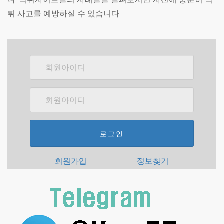
튀 사고를 예방하실 수 있습니다.
로그인
회원가입
정보찾기