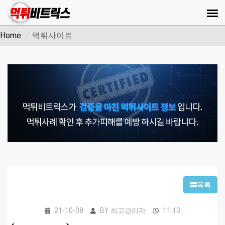
Home
먹튀사이트
목록
21-10-08
BY
최고관리자
11:13