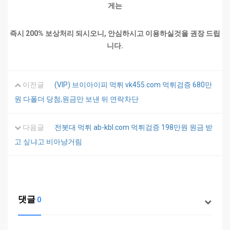
게는
즉시 200% 보상처리 되시오니, 안심하시고 이용하실것을 권장 드립
니다.
이전글
(VIP) 브이아이피 먹튀 vk455.com 먹튀검증 680만
원 다폴더 당첨,원금만 보낸 뒤 연락차단
다음글
전봇대 먹튀 ab-kbl.com 먹튀검증 198만원 원금 받
고 싶냐고 비아냥거림
댓글
0