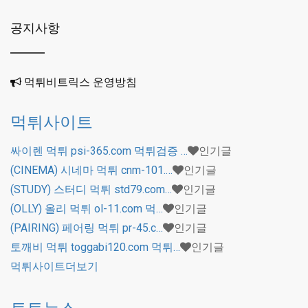
공지사항
먹튀비트릭스 운영방침
먹튀사이트
싸이렌 먹튀 psi-365.com 먹튀검증 …
인기글
(CINEMA) 시네마 먹튀 cnm-101.…
인기글
(STUDY) 스터디 먹튀 std79.com…
인기글
(OLLY) 올리 먹튀 ol-11.com 먹…
인기글
(PAIRING) 페어링 먹튀 pr-45.c…
인기글
토깨비 먹튀 toggabi120.com 먹튀…
인기글
먹튀사이트
더보기