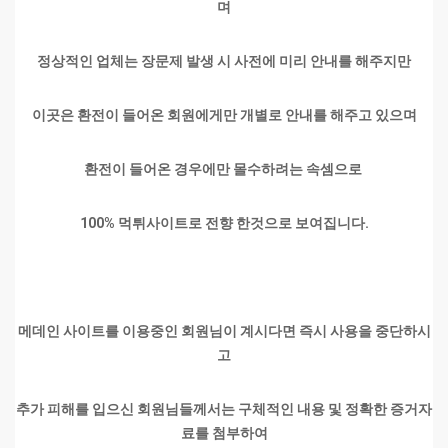
며
정상적인 업체는 장문제 발생 시 사전에 미리 안내를 해주지만
이곳은 환전이 들어온 회원에게만 개별로 안내를 해주고 있으며
환전이 들어온 경우에만 몰수하려는 속셈으로
100% 먹튀사이트로 전향 한것으로 보여집니다.
메데인 사이트를 이용중인 회원님이 계시다면 즉시 사용을 중단하시
고
추가 피해를 입으신 회원님들께서는 구체적인 내용 및 정확한 증거자
료를 첨부하여