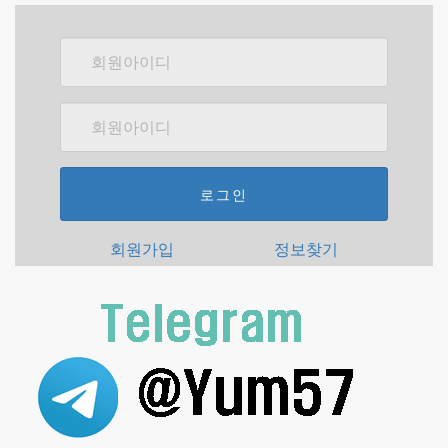
로그인
회원가입
정보찾기