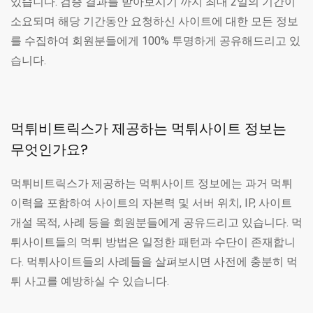
있습니다. 검증 결과를 받아보시기 까지 최대 2일의 기간이
소요되며 해당 기간동안 요청하신 사이트에 대한 모든 정보
를 수집하여 회원분들에게 100% 투명하게 공유해드리고 있
습니다.
먹튀비트릭스가 제공하는 먹튀사이트 정보는
무엇인가요?
먹튀비트릭스가 제공하는 먹튀사이트 정보에는 과거 먹튀
이력을 포함하여 사이트의 자본력 및 서버 위치, IP, 사이트
개설 목적, 사례 등을 회원분들에게 공유드리고 있습니다. 먹
튀사이트들의 먹튀 방법은 일정한 패턴과 수단이 존재합니
다. 먹튀사이트들의 사례들을 살펴보시면 사전에 충분히 먹
튀 사고를 예방하실 수 있습니다.