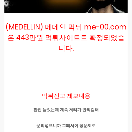
(MEDELLIN) 메데인 먹튀 me-00.com
은 443만원 먹튀사이트로 확정되었습
니다.
먹튀신고 제보내용
환전 눌렀는데 계속 처리가 안되길래
문의넣으니까 그때서야 장문제로