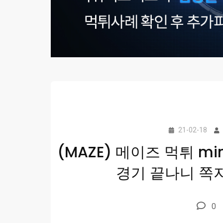
21-02-18
(MAZE) 메이즈 먹튀 mi
경기 끝나니 쪽
0