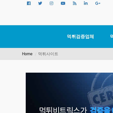
먹튀검증업체
Home
먹튀사이트