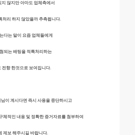
있지 않지만 아마도 업체측에서
특처리 하지 않았을까 추측됩니다.
뱉는다는 말이 요즘 업체들에게
당첨되는 배팅을 적특처리하는
로 전향 한것으로 보여집니다.
원님이 계시다면 즉시 사용을 중단하시고
구체적인 내용 및 정확한 증거자료를 첨부하여
 제보 해주시길 바랍니다.