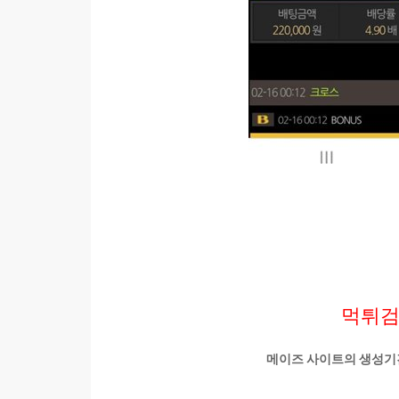
먹튀검
메이즈 사이트의 생성기