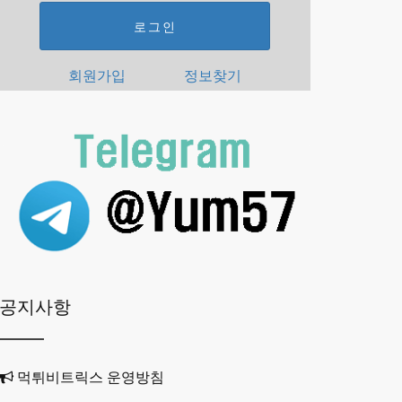
로그인
회원가입
정보찾기
공지사항
먹튀비트릭스 운영방침