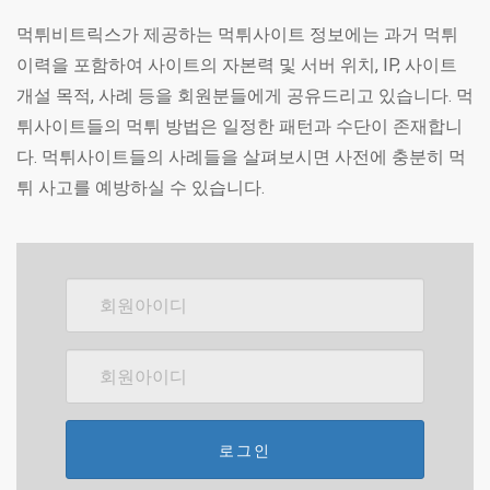
먹튀비트릭스가 제공하는 먹튀사이트 정보에는 과거 먹튀
이력을 포함하여 사이트의 자본력 및 서버 위치, IP, 사이트
개설 목적, 사례 등을 회원분들에게 공유드리고 있습니다. 먹
튀사이트들의 먹튀 방법은 일정한 패턴과 수단이 존재합니
다. 먹튀사이트들의 사례들을 살펴보시면 사전에 충분히 먹
튀 사고를 예방하실 수 있습니다.
로그인