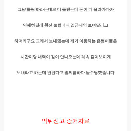
그냥 롤링 하라는대로 더 돌렸는데 돈이 더 올라가다가
연패하길래 환전 눌렀더니 입금내역 보여달라고
하더라구요 그래서 보내줬는데 제가 이용하는 은행어플은
시간이랑 내역이 같이 안나오는데 계속 같이보이게
보내라고 하는데 안된다고 말씨름하다 몰수당했습니다
먹튀신고 증거자료