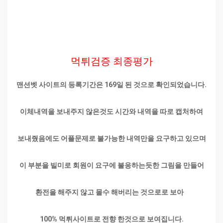
먹튀검증 최종평가
맨션벳 사이트의 등록기간은 169일 된 것으로 확인되었습니다.
이체내역을 보내주지 않은것도 시간와 내역을 따로 캡처하여
보내줬음에도 어플문제로 불가능한 내역만을 요구하고 있으며
이 부분을 빌미로 회원이 요구에 불응하는듯한 그림을 만들어
환전을 해주지 않고 몰수 해버리는 것으로로 보아
100% 먹튀사이트로 전향 한것으로 보여집니다.