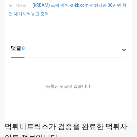
다음글
(KREAM) 크림 먹튀 kr-kk.com 먹튀검증 30만원 환
전 대기시켜놓고 중적
댓글
0
등록된 댓글이 없습니다.
먹튀비트릭스가 검증을 완료한 먹튀사