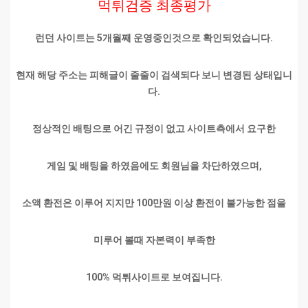
먹튀검증 최종평가
런던 사이트는 5개월째 운영중인것으로 확인되었습니다.
현재 해당 주소는 피해글이 줄줄이 검색되다 보니 변경된 상태입니
다.
정상적인 배팅으로 어긴 규정이 없고 사이트측에서 요구한
게임 및 배팅을 하였음에도 회원님을 차단하였으며,
소액 환전은 이루어 지지만 100만원 이상 환전이 불가능한 점을
미루어 볼때 자본력이 부족한
100% 먹튀사이트로 보여집니다.