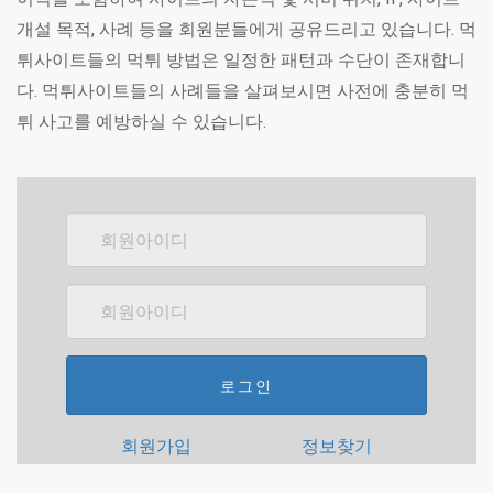
개설 목적, 사례 등을 회원분들에게 공유드리고 있습니다. 먹
튀사이트들의 먹튀 방법은 일정한 패턴과 수단이 존재합니
다. 먹튀사이트들의 사례들을 살펴보시면 사전에 충분히 먹
튀 사고를 예방하실 수 있습니다.
로그인
회원가입
정보찾기