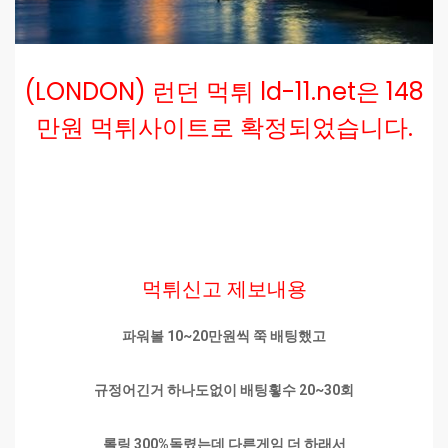
(LONDON) 런던 먹튀 ld-11.net은 148
만원 먹튀사이트로 확정되었습니다.
먹튀신고 제보내용
파워볼 10~20만원씩 쭉 배팅했고
규정어긴거 하나도없이 배팅횧수 20~30회
롤링 300%돌렸는데 다른게임 더 하래서