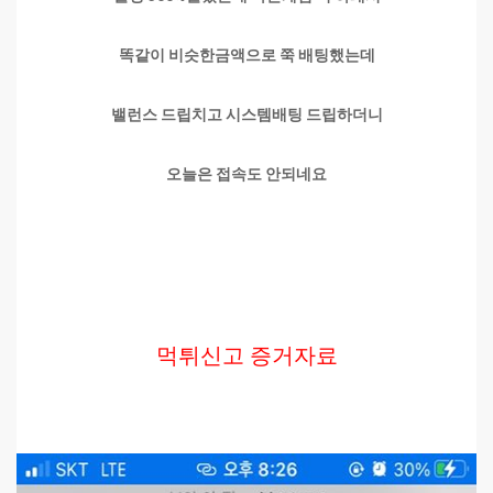
똑같이 비슷한금액으로 쭉 배팅했는데
밸런스 드립치고 시스템배팅 드립하더니
오늘은 접속도 안되네요
먹튀신고 증거자료