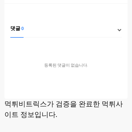
댓글
0
등록된 댓글이 없습니다.
먹튀비트릭스가 검증을 완료한 먹튀사
이트 정보입니다.