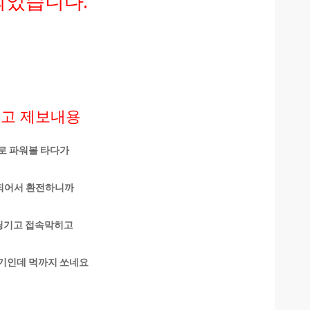
되었습니다.
고 제보내용
로 파워볼 타다가
 되어서 환전하니까
팅기고 접속막히고
기인데 먹까지 쏘네요