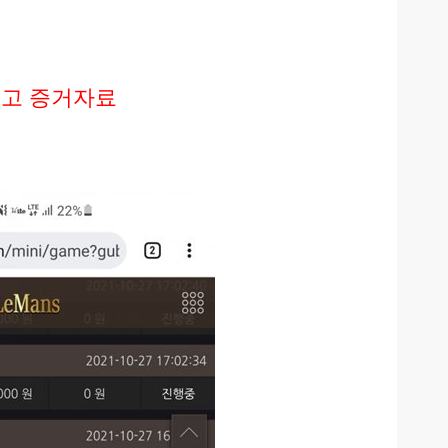
고 증거자료