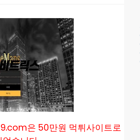
-119.com은 50만원 먹튀사이트로