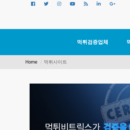
먹튀검증업체
Home
먹튀사이트