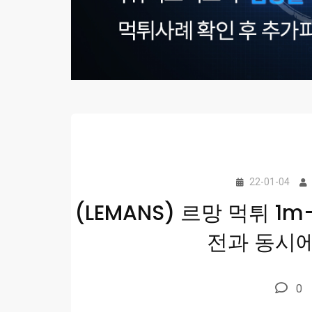
22-01-04
(LEMANS) 르망 먹튀 1m
전과 동시
0