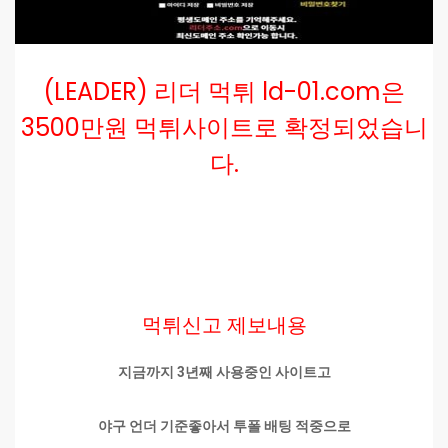
(LEADER) 리더 먹튀 ld-01.com은
3500만원 먹튀사이트로 확정되었습니
다.
먹튀신고 제보내용
지금까지 3년째 사용중인 사이트고
야구 언더 기준좋아서 투폴 배팅 적중으로