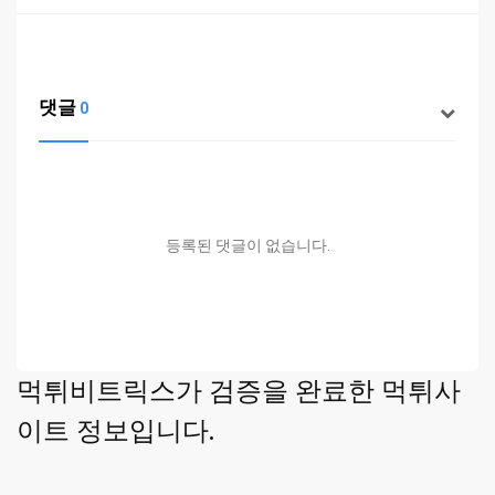
댓글
0
등록된 댓글이 없습니다.
먹튀비트릭스가 검증을 완료한 먹튀사
이트 정보입니다.