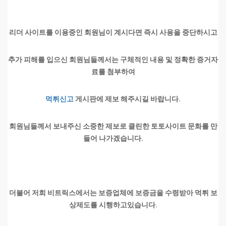
리더 사이트를 이용중인 회원님이 계시다면 즉시 사용을 중단하시고
추가 피해를 입으신 회원님들께서는 구체적인 내용 및 정확한 증거자
료를 첨부하여
먹튀신고
게시판에 제보 해주시길 바랍니다.
회원님들께서 보내주신 소중한 제보로 클린한 토토사이트 문화를 만
들어 나가겠습니다.
더불어 저희 비트릭스에서는 보증업체에 보증금을 수령받아 먹튀 보
상제도를 시행하고있습니다.