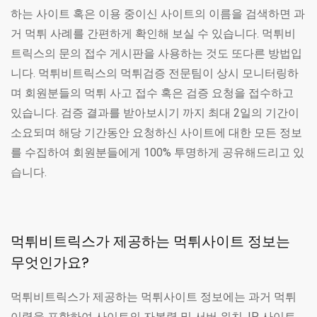
하는 사이트 혹은 이용 중이신 사이트의 이름을 검색하면 과
거 먹튀 사례를 간편하게 확인해 보실 수 있습니다. 먹튀비
트릭스의 문의 접수 게시판을 사용하는 것도 또다른 방법입
니다. 먹튀비트릭스의 먹튀검증 전문팀이 상시 모니터링하
며 회원분들의 먹튀 사고 접수 혹은 검증 요청을 접수하고
있습니다. 검증 결과를 받아보시기 까지 최대 2일의 기간이
소요되며 해당 기간동안 요청하신 사이트에 대한 모든 정보
를 수집하여 회원분들에게 100% 투명하게 공유해드리고 있
습니다.
먹튀비트릭스가 제공하는 먹튀사이트 정보는
무엇인가요?
먹튀비트릭스가 제공하는 먹튀사이트 정보에는 과거 먹튀
이력을 포함하여 사이트의 자본력 및 서버 위치, IP, 사이트