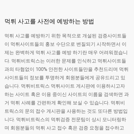
먹튀 사고를 사전에 예방하는 방법
먹튀 사고를 예방하기 위한 목적으로 개설된 검증사이트들
이 먹튀사이트들의 홍보 수단으로 변질되기 시작하면서 이
제는 완벽하게 먹튀 사고를 예방 하기란 매우 어려워졌습니
다. 먹튀비트릭스는 이러한 문제를 인식하고 먹튀사이트들
과의 타협없이 100% 안전한 사이트들만을 추천드리며 먹튀
사이트들의 정보를 투명하게 회원분들에게 공유드리고 있
습니다. 먹튀비트릭스 먹튀사이트 게시판에 이용하시고자
하는 사이트 혹은 이용 중이신 사이트의 이름을 검색하면 과
거 먹튀 사례를 간편하게 확인해 보실 수 있습니다. 먹튀비
트릭스의 문의 접수 게시판을 사용하는 것도 또다른 방법입
니다. 먹튀비트릭스의 먹튀검증 전문팀이 상시 모니터링하
며 회원분들의 먹튀 사고 접수 혹은 검증 요청을 접수하고