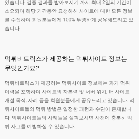
있습니다. 검증 결과를 받아보시기 까지 최대 2일의 기간이
소요되며 해당 기간동안 요청하신 사이트에 대한 모든 정보
를 수집하여 회원분들에게 100% 투명하게 공유해드리고 있
습니다.
먹튀비트릭스가 제공하는 먹튀사이트 정보는
무엇인가요?
먹튀비트릭스가 제공하는 먹튀사이트 정보에는 과거 먹튀
이력을 포함하여 사이트의 자본력 및 서버 위치, IP, 사이트
개설 목적, 사례 등을 회원분들에게 공유드리고 있습니다. 먹
튀사이트들의 먹튀 방법은 일정한 패턴과 수단이 존재합니
다. 먹튀사이트들의 사례들을 살펴보시면 사전에 충분히 먹
튀 사고를 예방하실 수 있습니다.