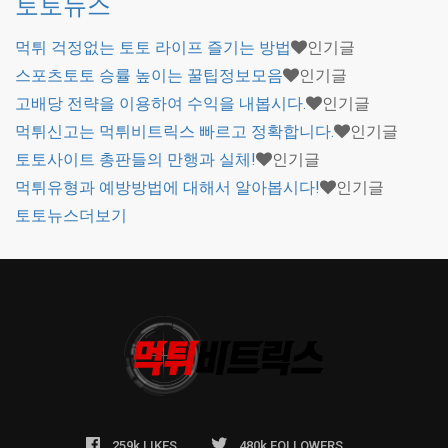
토토뉴스
먹튀 걱정없는 토토 라이프 즐기는 방법
인기글
스포츠토토 승률 높이는 꿀팁정보모음
인기글
고배당 전략을 이용하여 수익을 내봅시다.
인기글
먹튀신고는 먹튀비트릭스 빠르고 정확합니다.
인기글
토토사이트 총판들의 만행과 실체!
인기글
먹튀유형과 예방방법에 대해서 알아봅시다!
인기글
토토뉴스
더보기
259k LIKES
480k FOLLOWERS