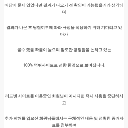
배당에 문제 있었다면 결과가 나오기 전 확인이 가능했을거라 생각되
며
결과가 나온 후 당첨여부에 따라 규정을 적용하기 위해 기다리고 있
다가
몰수 했을 확률이 높으며 말로만 공정함을 논하고 있는
100% 먹튀사이트로 전향 한것으로 보여집니다.
리드벳 사이트를 이용중인 회원님이 계시다면 즉시 사용을 중단하시
고
추가 피해를 입으신 회원님들께서는 구체적인 내용 및 정확한 증거자
료를 첨부하여