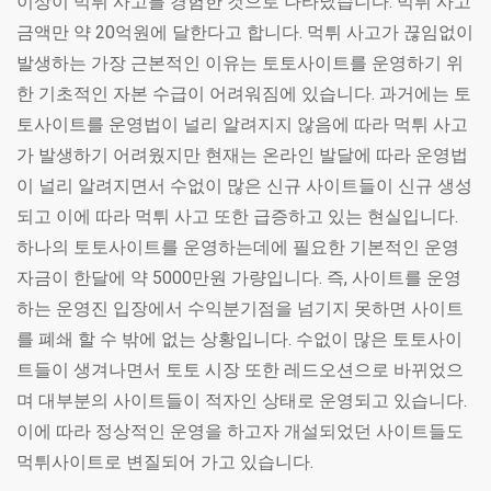
이상이 먹튀 사고를 경험한 것으로 나타났습니다. 먹튀 사고
금액만 약 20억원에 달한다고 합니다. 먹튀 사고가 끊임없이
발생하는 가장 근본적인 이유는 토토사이트를 운영하기 위
한 기초적인 자본 수급이 어려워짐에 있습니다. 과거에는 토
토사이트를 운영법이 널리 알려지지 않음에 따라 먹튀 사고
가 발생하기 어려웠지만 현재는 온라인 발달에 따라 운영법
이 널리 알려지면서 수없이 많은 신규 사이트들이 신규 생성
되고 이에 따라 먹튀 사고 또한 급증하고 있는 현실입니다.
하나의 토토사이트를 운영하는데에 필요한 기본적인 운영
자금이 한달에 약 5000만원 가량입니다. 즉, 사이트를 운영
하는 운영진 입장에서 수익분기점을 넘기지 못하면 사이트
를 폐쇄 할 수 밖에 없는 상황입니다. 수없이 많은 토토사이
트들이 생겨나면서 토토 시장 또한 레드오션으로 바뀌었으
며 대부분의 사이트들이 적자인 상태로 운영되고 있습니다.
이에 따라 정상적인 운영을 하고자 개설되었던 사이트들도
먹튀사이트로 변질되어 가고 있습니다.