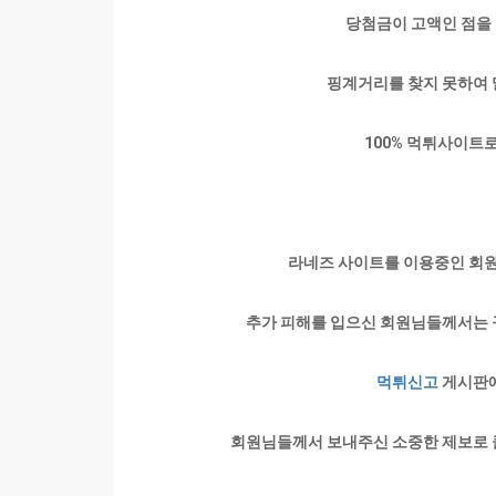
당첨금이 고액인 점을
핑계거리를 찾지 못하여 
100% 먹튀사이트
라네즈 사이트를 이용중인 회
추가 피해를 입으신 회원님들께서는 
먹튀신고
게시판에
회원님들께서 보내주신 소중한 제보로 