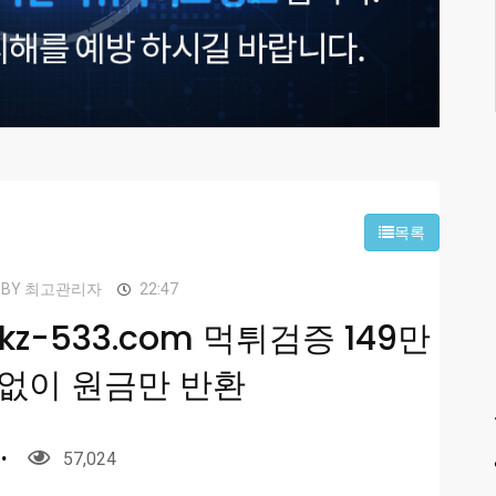
목록
BY
최고관리자
22:47
kkz-533.com 먹튀검증 149만
 없이 원금만 반환
57,024