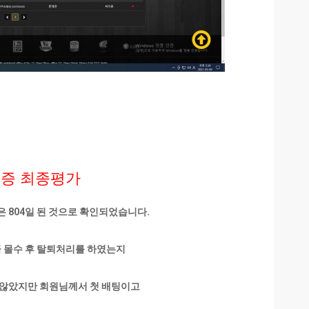
증 최종평가
 804일 된 것으로 확인되었습니다.
 몰수 후 탈퇴처리를 하였는지
 않았지만 회원님께서 첫 배팅이고