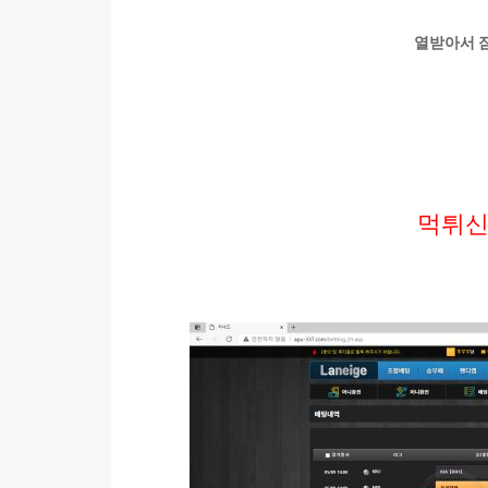
열받아서 
먹튀신