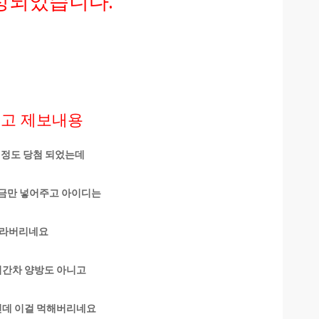
정되었습니다.
고 제보내용
원정도 당첨 되었는데
금만 넣어주고 아이디는
라버리네요
시간차 양방도 아니고
인데 이걸 먹해버리네요