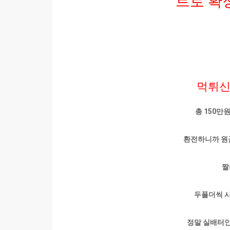
트로 확
먹튀신
총 150만
환전하니까 원
짤
두폴더씩 
정말 실배터