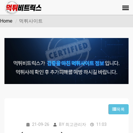
Home
먹튀사이트
목록
21-09-26
BY
최고관리자
11:03