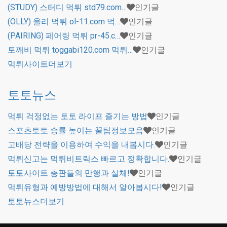
(STUDY) 스터디 먹튀 std79.com…
인기글
(OLLY) 올리 먹튀 ol-11.com 먹…
인기글
(PAIRING) 페어링 먹튀 pr-45.c…
인기글
토깨비 먹튀 toggabi120.com 먹튀…
인기글
먹튀사이트
더보기
토토뉴스
먹튀 걱정없는 토토 라이프 즐기는 방법
인기글
스포츠토토 승률 높이는 꿀팁정보모음
인기글
고배당 전략을 이용하여 수익을 내봅시다.
인기글
먹튀신고는 먹튀비트릭스 빠르고 정확합니다.
인기글
토토사이트 총판들의 만행과 실체!
인기글
먹튀유형과 예방방법에 대해서 알아봅시다!
인기글
토토뉴스
더보기