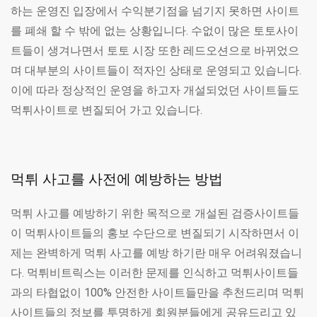
하는 운영진 입장에서 수익분기점을 넘기지 못하면 사이트
를 폐쇄 할 수 밖에 없는 상황입니다. 수없이 많은 토토사이
트들이 생겨나면서 토토 시장 또한 레드오션으로 바뀌었으
며 대부분의 사이트들이 적자인 상태로 운영되고 있습니다.
이에 따라 정상적인 운영을 하고자 개설되었던 사이트들도
먹튀사이트로 변질되어 가고 있습니다.
먹튀 사고를 사전에 예방하는 방법
먹튀 사고를 예방하기 위한 목적으로 개설된 검증사이트들
이 먹튀사이트들의 홍보 수단으로 변질되기 시작하면서 이
제는 완벽하게 먹튀 사고를 예방 하기란 매우 어려워졌습니
다. 먹튀비트릭스는 이러한 문제를 인식하고 먹튀사이트들
과의 타협없이 100% 안전한 사이트들만을 추천드리며 먹튀
사이트들의 정보를 투명하게 회원분들에게 공유드리고 있