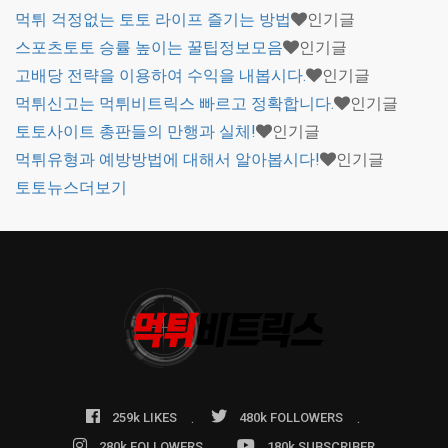
먹튀 걱정없는 토토 라이프 즐기는 방법
인기글
스포츠토토 승률 높이는 꿀팁정보모음
인기글
고배당 전략을 이용하여 수익을 내봅시다.
인기글
먹튀신고는 먹튀비트릭스 빠르고 정확합니다.
인기글
토토사이트 총판들의 만행과 실체!
인기글
먹튀유형과 예방방법에 대해서 알아봅시다!
인기글
토토뉴스
더보기
259k LIKES
480k FOLLOWERS
280k FOLLOWERS
180k SUBSCRIBER