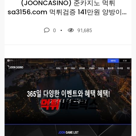
(JOONCASINO) 준카지노 먹튀
sa3156.com 먹튀검증 141만원 양방이라
는 말한마디 남기고 몰수
0
91,685