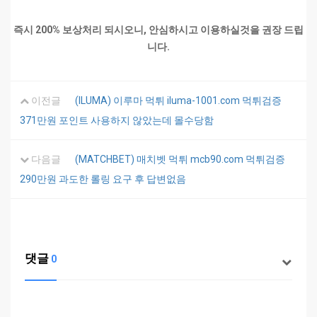
즉시 200% 보상처리 되시오니, 안심하시고 이용하실것을 권장 드립
니다.
이전글
(ILUMA) 이루마 먹튀 iluma-1001.com 먹튀검증
371만원 포인트 사용하지 않았는데 몰수당함
다음글
(MATCHBET) 매치벳 먹튀 mcb90.com 먹튀검증
290만원 과도한 롤링 요구 후 답변없음
댓글
0