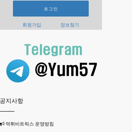
로그인
회원가입
정보찾기
공지사항
먹튀비트릭스 운영방침