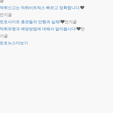
글
먹튀신고는 먹튀비트릭스 빠르고 정확합니다.
인기글
토토사이트 총판들의 만행과 실체!
인기글
먹튀유형과 예방방법에 대해서 알아봅시다!
인
기글
토토뉴스
더보기