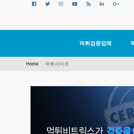
먹튀검증업체
Home
먹튀사이트