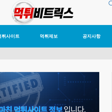
먹튀사이트
먹튀제보
공지사항