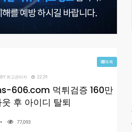
목록
BY
최고관리자
22:29
ns-606.com 먹튀검증 160만
아웃 후 아이디 탈퇴
77,093