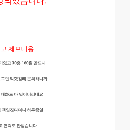
정되었습니다.
고 제보내용
였고 30충 160환 만드니
로그인 막혔길래 문의하니까
 대화도 다 밀어버리네요
면 책임진다더니 하루종일
고 연락도 안받습니다