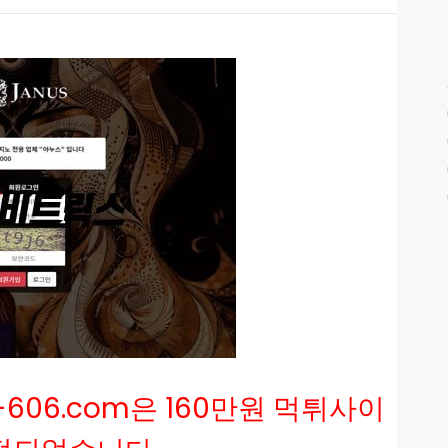
s-606.com은 160만원 먹튀사이