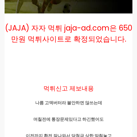
(JAJA) 자자 먹튀 jaja-ad.com은 650
만원 먹튀사이트로 확정되었습니다.
먹튀신고 제보내용
나름 고액버터라 불안하면 않쓰는데
며칠전에 통장문제있다고 하긴했어도
이전까지 환전 잘나와서 당첨금 상한 맞춰놓고