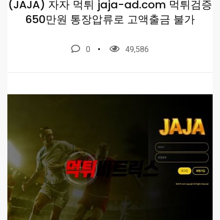
(JAJA) 자자 먹튀 jaja-ad.com 먹튀검증
650만원 통장압류로 고액출금 불가
0
49,586