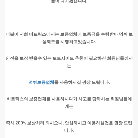
들어 나가겠습니다.
더불어 저희 비트릭스에서는 보증업체에 보증금을 수령받아 먹튀 보
상제도를 시행하고있습니다.
안전을 보장 받을수 있는 토토사이트 추천이 필요하신 회원님들께서
는
먹튀보증업체
를 사용하시길 권장 드립니다.
비트릭스의 보증업체를 사용하시다가 사고를 당하시는 회원님들에
게는
즉시 200% 보상처리 되시오니, 안심하시고 이용하실것을 권장 드립
니다.