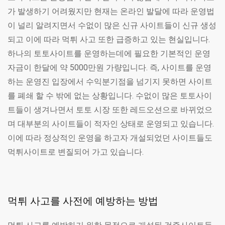
가 발생하기 어려웠지만 현재는 온라인 발달에 따라 운영법
이 널리 알려지면서 수없이 많은 신규 사이트들이 신규 생성
되고 이에 따라 먹튀 사고 또한 급증하고 있는 현실입니다.
하나의 토토사이트를 운영하는데에 필요한 기본적인 운영
자금이 한달에 약 5000만원 가량입니다. 즉, 사이트를 운영
하는 운영진 입장에서 수익분기점을 넘기지 못하면 사이트
를 폐쇄 할 수 밖에 없는 상황입니다. 수없이 많은 토토사이
트들이 생겨나면서 토토 시장 또한 레드오션으로 바뀌었으
며 대부분의 사이트들이 적자인 상태로 운영되고 있습니다.
이에 따라 정상적인 운영을 하고자 개설되었던 사이트들도
먹튀사이트로 변질되어 가고 있습니다.
먹튀 사고를 사전에 예방하는 방법