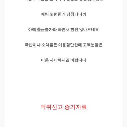
배팅 몇번한거 당첨되니까
아예 출금불가라 하면서 환전 않나오네요
국밥이나 소액들은 이용할만한데 고액분들은
이용 자제하시길 바랍니다
먹튀신고 증거자료