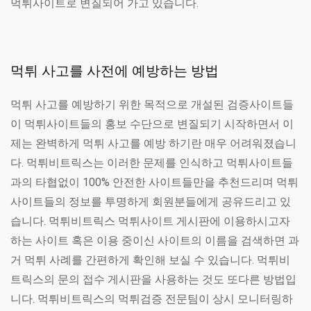
먹튀사이트로 변질되어 가고 있습니다.
먹튀 사고를 사전에 예방하는 방법
먹튀 사고를 예방하기 위한 목적으로 개설된 검증사이트들
이 먹튀사이트들의 홍보 수단으로 변질되기 시작하면서 이
제는 완벽하게 먹튀 사고를 예방 하기란 매우 어려워졌습니
다. 먹튀비트릭스는 이러한 문제를 인식하고 먹튀사이트들
과의 타협없이 100% 안전한 사이트들만을 추천드리며 먹튀
사이트들의 정보를 투명하게 회원분들에게 공유드리고 있
습니다. 먹튀비트릭스 먹튀사이트 게시판에 이용하시고자
하는 사이트 혹은 이용 중이신 사이트의 이름을 검색하면 과
거 먹튀 사례를 간편하게 확인해 보실 수 있습니다. 먹튀비
트릭스의 문의 접수 게시판을 사용하는 것도 또다른 방법입
니다. 먹튀비트릭스의 먹튀검증 전문팀이 상시 모니터링하