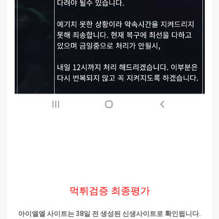
먹튀검증 최종평가
아이엘엘 사이트는 38일 전 생성된 신생사이트로 확인됩니다.