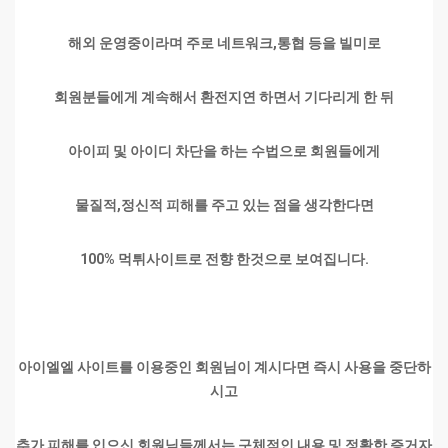
해외 운영중이라며 주로 네트워크,통협 등을 빌미로
회원분들에게 계속해서 환전지연 하면서 기다리게 한 뒤
아이피 및 아이디 차단을 하는 수법으로 회원들에게
물질적,정신적 피해를 주고 있는 점을 생각한다면
100% 먹튀사이트로 전향 한것으로 보여집니다.
아이엘엘 사이트를 이용중인 회원님이 계시다면 즉시 사용을 중단하
시고
추가 피해를 입으신 회원님들께서는 구체적인 내용 및 정확한 증거자