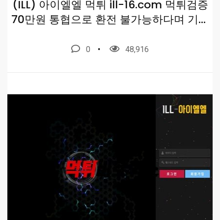
(ILL) 아이엘엘 먹튀 ill-16.com 먹튀검증
70만원 통협으로 환전 불가능하다며 기다
리란 말만 반복
0
48,916