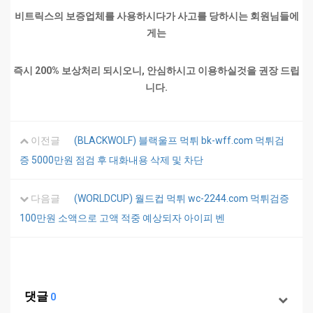
비트릭스의 보증업체를 사용하시다가 사고를 당하시는 회원님들에
게는
즉시 200% 보상처리 되시오니, 안심하시고 이용하실것을 권장 드립
니다.
이전글
(BLACKWOLF) 블랙울프 먹튀 bk-wff.com 먹튀검
증 5000만원 점검 후 대화내용 삭제 및 차단
다음글
(WORLDCUP) 월드컵 먹튀 wc-2244.com 먹튀검증
100만원 소액으로 고액 적중 예상되자 아이피 벤
댓글
0