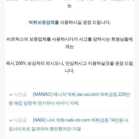
는
먹튀보증업체
를 사용하시길 권장 드립니다.
비트릭스의 보증업체를 사용하시다가 사고를 당하시는 회원님들에
게는
즉시 200% 보상처리 되시오니, 안심하시고 이용하실것을 권장 드립
니다.
이전글
(MANIAC) 매니악 먹튀 aw-uu.com 먹튀검증 229만
원 해킹 당한척 연기하다 아이디 삭제
다음글
(NABI) 나비 먹튀 nabi-do.com 먹튀검증 14만원 사
칭사이트로 알게되어 환전했지만 거절