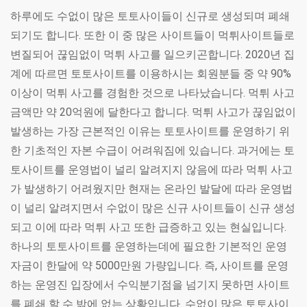
하루에도 수없이 많은 토토사이들이 신규로 생성되며 폐쇄
되기도 합니다. 또한 이 중 많은 사이트들이 먹튀사이트들로
변질되어 끊임없이 먹튀 사고를 일으키곤합니다. 2020년 집
계에 따르면 토토사이트를 이용하시는 회원분들 중 약 90%
이상이 먹튀 사고를 경험한 것으로 나타났습니다. 먹튀 사고
금액만 약 20억원에 달한다고 합니다. 먹튀 사고가 끊임없이
발생하는 가장 근본적인 이유는 토토사이트를 운영하기 위
한 기초적인 자본 수급이 어려워짐에 있습니다. 과거에는 토
토사이트를 운영법이 널리 알려지지 않음에 따라 먹튀 사고
가 발생하기 어려웠지만 현재는 온라인 발달에 따라 운영법
이 널리 알려지면서 수없이 많은 신규 사이트들이 신규 생성
되고 이에 따라 먹튀 사고 또한 급증하고 있는 현실입니다.
하나의 토토사이트를 운영하는데에 필요한 기본적인 운영
자금이 한달에 약 5000만원 가량입니다. 즉, 사이트를 운영
하는 운영진 입장에서 수익분기점을 넘기지 못하면 사이트
를 폐쇄 할 수 밖에 없는 상황입니다. 수없이 많은 토토사이