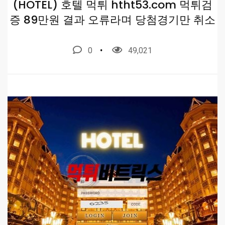
(HOTEL) 호텔 먹튀 htht53.com 먹튀검
증 89만원 결과 오류라며 당첨경기만 취소
0
49,021