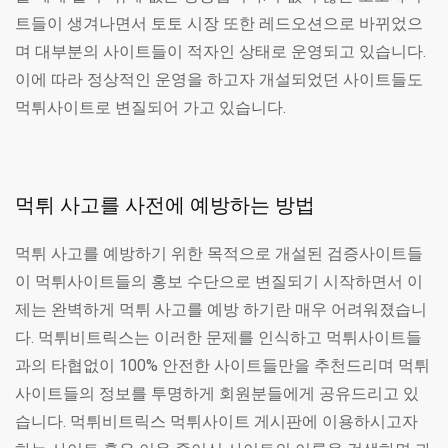
트들이 생겨나면서 토토 시장 또한 레드오션으로 바뀌었으
며 대부분의 사이트들이 적자인 상태로 운영되고 있습니다.
이에 따라 정상적인 운영을 하고자 개설되었던 사이트들도
먹튀사이트로 변질되어 가고 있습니다.
먹튀 사고를 사전에 예방하는 방법
먹튀 사고를 예방하기 위한 목적으로 개설된 검증사이트들
이 먹튀사이트들의 홍보 수단으로 변질되기 시작하면서 이
제는 완벽하게 먹튀 사고를 예방 하기란 매우 어려워졌습니
다. 먹튀비트릭스는 이러한 문제를 인식하고 먹튀사이트들
과의 타협없이 100% 안전한 사이트들만을 추천드리며 먹튀
사이트들의 정보를 투명하게 회원분들에게 공유드리고 있
습니다. 먹튀비트릭스 먹튀사이트 게시판에 이용하시고자