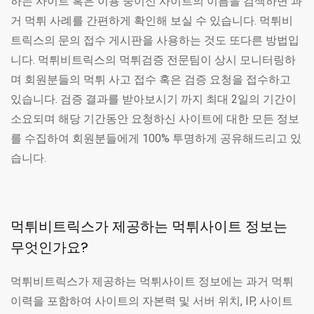
하는 사이트 혹은 이용 중이신 사이트의 이름을 검색하면 과
거 먹튀 사례를 간편하게 확인해 보실 수 있습니다. 먹튀비
트릭스의 문의 접수 게시판을 사용하는 것도 또다른 방법입
니다. 먹튀비트릭스의 먹튀검증 전문팀이 상시 모니터링하
며 회원분들의 먹튀 사고 접수 혹은 검증 요청을 접수하고
있습니다. 검증 결과를 받아보시기 까지 최대 2일의 기간이
소요되며 해당 기간동안 요청하신 사이트에 대한 모든 정보
를 수집하여 회원분들에게 100% 투명하게 공유해드리고 있
습니다.
먹튀비트릭스가 제공하는 먹튀사이트 정보는
무엇인가요?
먹튀비트릭스가 제공하는 먹튀사이트 정보에는 과거 먹튀
이력을 포함하여 사이트의 자본력 및 서버 위치, IP, 사이트