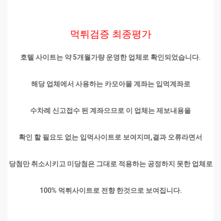
먹튀검증 최종평가
호텔 사이트는 약 5개월가량 운영한 업체로 확인되었습니다.
해당 업체에서 사용하는 카모아몰 계좌는 입먹계좌로
수차례 신고접수 된 계좌으므로 이 업체는 제보내용을
확인 할 필요도 없는 입먹사이트로 보여지며,결과 오류라면서
당첨만 취소시키고 미당첨은 그대로 적용하는 공정하지 못한 업체로
100% 먹튀사이트로 전향 한것으로 보여집니다.