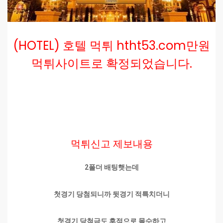
(HOTEL) 호텔 먹튀 htht53.com만원
먹튀사이트로 확정되었습니다.
먹튀신고 제보내용
2폴더 배팅햇는데
첫경기 당첨되니까 뒷경기 적특치더니
첫경기 당첨금도 후적으로 몰수하고