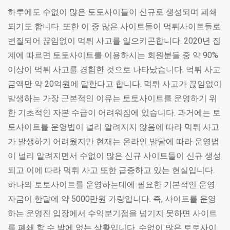
하루에도 수없이 많은 토토사이들이 신규로 생성되며 폐쇄
되기도 합니다. 또한 이 중 많은 사이트들이 먹튀사이트들로
변질되어 끊임없이 먹튀 사고를 일으키곤합니다. 2020년 집
계에 따르면 토토사이트를 이용하시는 회원분들 중 약 90%
이상이 먹튀 사고를 경험한 것으로 나타났습니다. 먹튀 사고
금액만 약 20억원에 달한다고 합니다. 먹튀 사고가 끊임없이
발생하는 가장 근본적인 이유는 토토사이트를 운영하기 위
한 기초적인 자본 수급이 어려워짐에 있습니다. 과거에는 토
토사이트를 운영법이 널리 알려지지 않음에 따라 먹튀 사고
가 발생하기 어려웠지만 현재는 온라인 발달에 따라 운영법
이 널리 알려지면서 수없이 많은 신규 사이트들이 신규 생성
되고 이에 따라 먹튀 사고 또한 급증하고 있는 현실입니다.
하나의 토토사이트를 운영하는데에 필요한 기본적인 운영
자금이 한달에 약 5000만원 가량입니다. 즉, 사이트를 운영
하는 운영진 입장에서 수익분기점을 넘기지 못하면 사이트
를 폐쇄 할 수 밖에 없는 상황입니다. 수없이 많은 토토사이