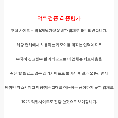
먹튀검증 최종평가
호텔 사이트는 약 5개월가량 운영한 업체로 확인되었습니다.
해당 업체에서 사용하는 카모아몰 계좌는 입먹계좌로
수차례 신고접수 된 계좌으므로 이 업체는 제보내용을
확인 할 필요도 없는 입먹사이트로 보여지며,결과 오류라면서
당첨만 취소시키고 미당첨은 그대로 적용하는 공정하지 못한 업체로
100% 먹튀사이트로 전향 한것으로 보여집니다.