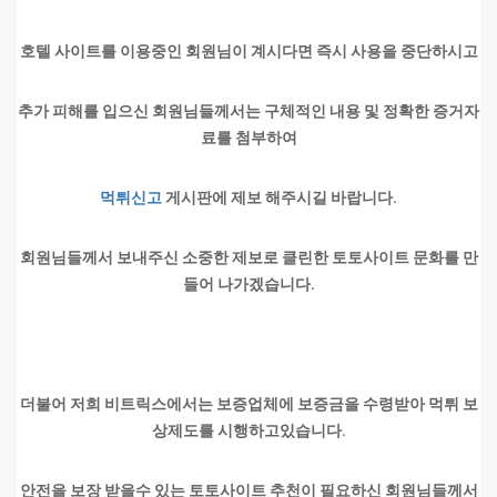
호텔 사이트를 이용중인 회원님이 계시다면 즉시 사용을 중단하시고
추가 피해를 입으신 회원님들께서는 구체적인 내용 및 정확한 증거자
료를 첨부하여
먹튀신고
게시판에 제보 해주시길 바랍니다.
회원님들께서 보내주신 소중한 제보로 클린한 토토사이트 문화를 만
들어 나가겠습니다.
더불어 저희 비트릭스에서는 보증업체에 보증금을 수령받아 먹튀 보
상제도를 시행하고있습니다.
안전을 보장 받을수 있는 토토사이트 추천이 필요하신 회원님들께서