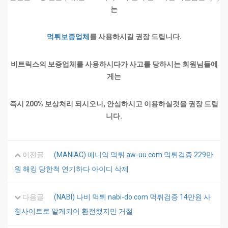
는
먹튀보증업체
를 사용하시길 권장 드립니다.
비트릭스의 보증업체를 사용하시다가 사고를 당하시는 회원님들에
게는
즉시 200% 보상처리 되시오니, 안심하시고 이용하실것을 권장 드립
니다.
이전글
(MANIAC) 매니악 먹튀 aw-uu.com 먹튀검증 229만
원 해킹 당한척 연기하다 아이디 삭제
다음글
(NABI) 나비 먹튀 nabi-do.com 먹튀검증 14만원 사
칭사이트로 알게되어 환전했지만 거절