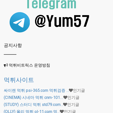
공지사항
먹튀비트릭스 운영방침
먹튀사이트
싸이렌 먹튀 psi-365.com 먹튀검증 …
인기글
(CINEMA) 시네마 먹튀 cnm-101.…
인기글
(STUDY) 스터디 먹튀 std79.com…
인기글
(OLLY) 올리 먹튀 ol-11.com 먹…
인기글