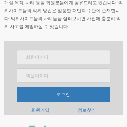
개설 목적, 사례 등을 회원분들에게 공유드리고 있습니다. 먹
튀사이트들의 먹튀 방법은 일정한 패턴과 수단이 존재합니
다. 먹튀사이트들의 사례들을 살펴보시면 사전에 충분히 먹
튀 사고를 예방하실 수 있습니다.
로그인
회원가입
정보찾기