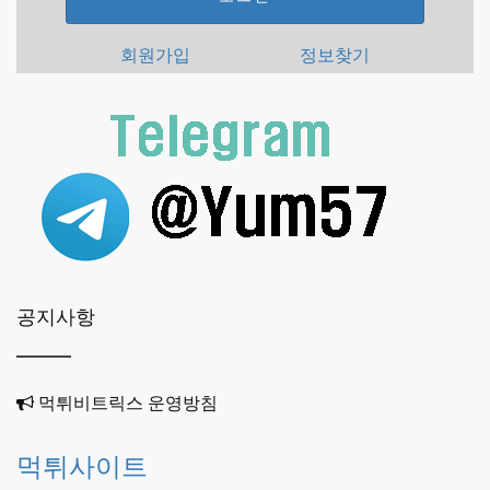
회원가입
정보찾기
공지사항
먹튀비트릭스 운영방침
먹튀사이트