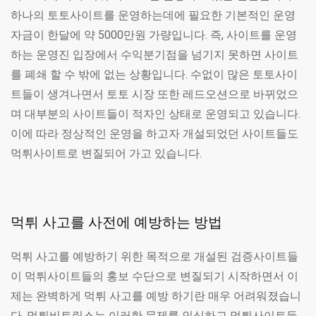
하나의 토토사이트를 운영하는데에 필요한 기본적인 운영
자금이 한달에 약 5000만원 가량입니다. 즉, 사이트를 운영
하는 운영진 입장에서 수익분기점을 넘기지 못하면 사이트
를 폐쇄 할 수 밖에 없는 상황입니다. 수없이 많은 토토사이
트들이 생겨나면서 토토 시장 또한 레드오션으로 바뀌었으
며 대부분의 사이트들이 적자인 상태로 운영되고 있습니다.
이에 따라 정상적인 운영을 하고자 개설되었던 사이트들도
먹튀사이트로 변질되어 가고 있습니다.
먹튀 사고를 사전에 예방하는 방법
먹튀 사고를 예방하기 위한 목적으로 개설된 검증사이트들
이 먹튀사이트들의 홍보 수단으로 변질되기 시작하면서 이
제는 완벽하게 먹튀 사고를 예방 하기란 매우 어려워졌습니
다. 먹튀비트릭스는 이러한 문제를 인식하고 먹튀사이트들