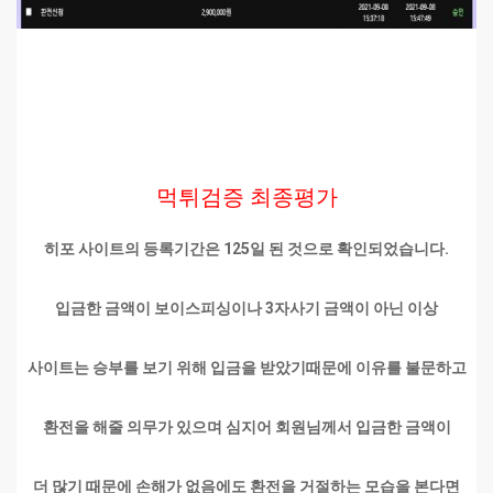
먹튀검증 최종평가
히포 사이트의 등록기간은 125일 된 것으로 확인되었습니다.
입금한 금액이 보이스피싱이나 3자사기 금액이 아닌 이상
사이트는 승부를 보기 위해 입금을 받았기때문에 이유를 불문하고
환전을 해줄 의무가 있으며 심지어 회원님께서 입금한 금액이
더 많기 때문에 손해가 없음에도 환전을 거절하는 모습을 본다면