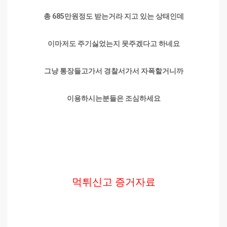
총 685만원정도 받는거라 지고 있는 상태인데
이마저도 주기싫었는지 못주겠다고 하네요
그냥 통장들고가서 경찰서가서 자폭할거니까
이용하시는분들은 조심하세요
먹튀신고 증거자료