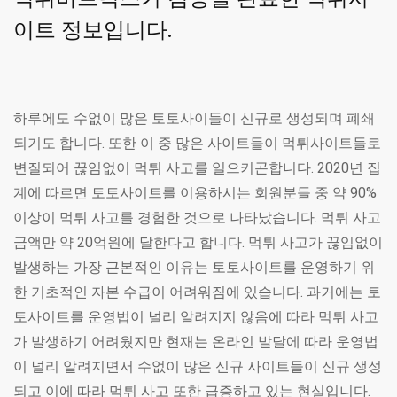
이트 정보입니다.
하루에도 수없이 많은 토토사이들이 신규로 생성되며 폐쇄
되기도 합니다. 또한 이 중 많은 사이트들이 먹튀사이트들로
변질되어 끊임없이 먹튀 사고를 일으키곤합니다. 2020년 집
계에 따르면 토토사이트를 이용하시는 회원분들 중 약 90%
이상이 먹튀 사고를 경험한 것으로 나타났습니다. 먹튀 사고
금액만 약 20억원에 달한다고 합니다. 먹튀 사고가 끊임없이
발생하는 가장 근본적인 이유는 토토사이트를 운영하기 위
한 기초적인 자본 수급이 어려워짐에 있습니다. 과거에는 토
토사이트를 운영법이 널리 알려지지 않음에 따라 먹튀 사고
가 발생하기 어려웠지만 현재는 온라인 발달에 따라 운영법
이 널리 알려지면서 수없이 많은 신규 사이트들이 신규 생성
되고 이에 따라 먹튀 사고 또한 급증하고 있는 현실입니다.