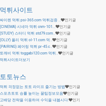
먹튀사이트
싸이렌 먹튀 psi-365.com 먹튀검증 …
인기글
(CINEMA) 시네마 먹튀 cnm-101.…
인기글
(STUDY) 스터디 먹튀 std79.com…
인기글
(OLLY) 올리 먹튀 ol-11.com 먹…
인기글
(PAIRING) 페어링 먹튀 pr-45.c…
인기글
토깨비 먹튀 toggabi120.com 먹튀…
인기글
먹튀사이트
더보기
토토뉴스
먹튀 걱정없는 토토 라이프 즐기는 방법
인기글
스포츠토토 승률 높이는 꿀팁정보모음
인기글
고배당 전략을 이용하여 수익을 내봅시다.
인기