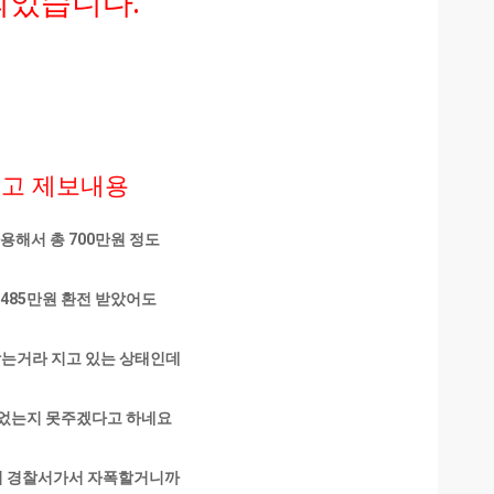
되었습니다.
고 제보내용
용해서 총 700만원 정도
485만원 환전 받았어도
받는거라 지고 있는 상태인데
었는지 못주겠다고 하네요
서 경찰서가서 자폭할거니까