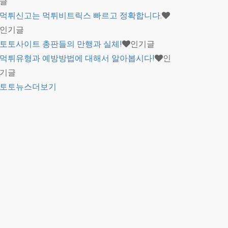
글
먹튀신고는 먹튀비트릭스 빠르고 정확합니다.
인기글
토토사이트 총판들의 만행과 실체!
인기글
먹튀유형과 예방방법에 대해서 알아봅시다!
인
기글
토토뉴스
더보기