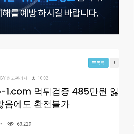
목록
BY
최고관리자
10:02
po-1.com 먹튀검증 485만원 잃
많음에도 환전불가
63,229