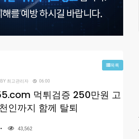
목록
BY
최고관리자
06:00
-55.com 먹튀검증 250만원 고
추천인까지 함께 탈퇴
43,562