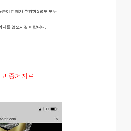
물론이고 제가 추천한 3명도 모두
해자들 없으시길 바랍니다.
고 증거자료