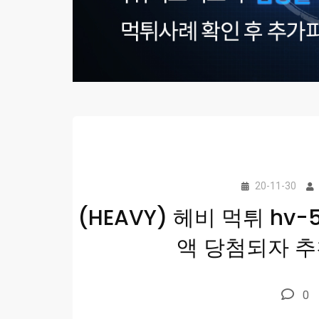
20-11-30
(HEAVY) 헤비 먹튀 hv
액 당첨되자 
0