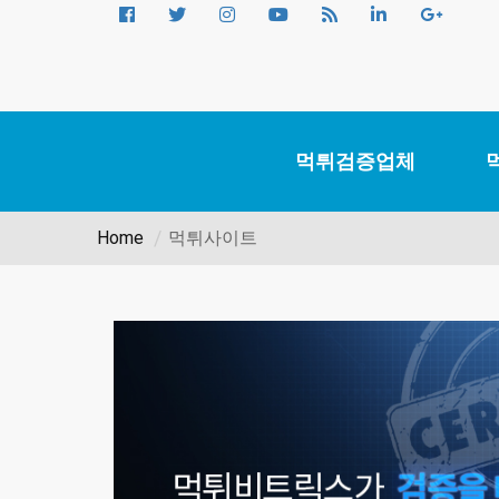
먹튀검증업체
Home
먹튀사이트