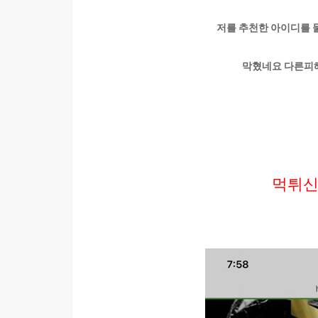
저를 추천한 아이디를 
막혔네요 다른피
먹튀신