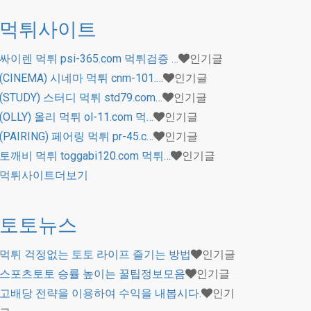
먹튀사이트
싸이렌 먹튀 psi-365.com 먹튀검증 …
인기글
(CINEMA) 시네마 먹튀 cnm-101.…
인기글
(STUDY) 스터디 먹튀 std79.com…
인기글
(OLLY) 올리 먹튀 ol-11.com 먹…
인기글
(PAIRING) 페어링 먹튀 pr-45.c…
인기글
토깨비 먹튀 toggabi120.com 먹튀…
인기글
먹튀사이트
더보기
토토뉴스
먹튀 걱정없는 토토 라이프 즐기는 방법
인기글
스포츠토토 승률 높이는 꿀팁정보모음
인기글
고배당 전략을 이용하여 수익을 내봅시다.
인기