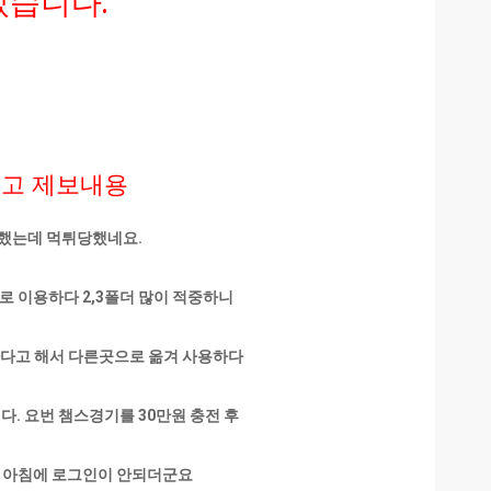
었습니다.
고 제보내용
용했는데 먹튀당했네요.
 이용하다 2,3폴더 많이 적중하니
하다고 해서 다른곳으로 옮겨 사용하다
. 요번 챔스경기를 30만원 충전 후
 아침에 로그인이 안되더군요