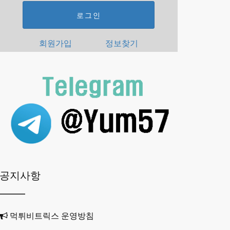
로그인
회원가입
정보찾기
공지사항
먹튀비트릭스 운영방침