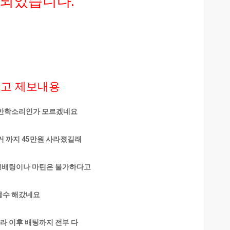
정되었습니다.
고 제보내용
신반학소리인가 모르겠네요
 까지 45만원 사라졌길래
성배팅이나 마틴은 불가하다고
몰수 해갔네요
라 이후 배팅까지 전부 다