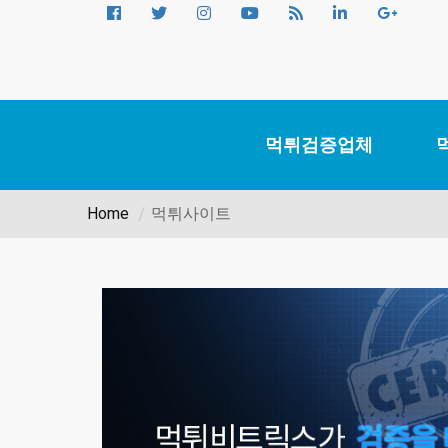
먹튀검증업체
Home
먹튀사이트