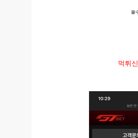
몰
먹튀신