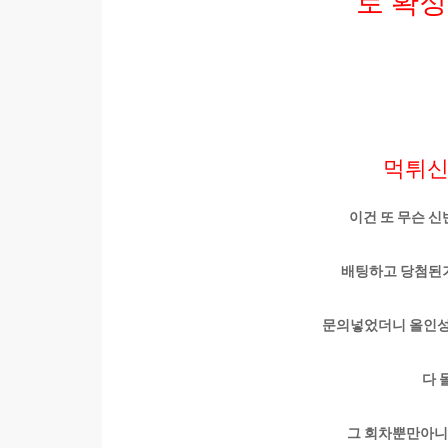
로 확
먹튀신
이건 또 무슨 
배팅하고 당첨된거
문의넣었더니 올인
다 
그 회차뿐만아니