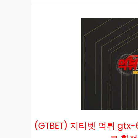
(GTBET) 지티벳 먹튀 gt