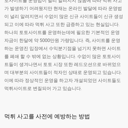
토사이트를 운영법이 널리 알려지지 않음에 따라 먹튀 사고
가 발생하기 어려웠지만 현재는 온라인 발달에 따라 운영법
이 널리 알려지면서 수없이 많은 신규 사이트들이 신규 생성
되고 이에 따라 먹튀 사고 또한 급증하고 있는 현실입니다.
하나의 토토사이트를 운영하는데에 필요한 기본적인 운영
자금이 한달에 약 5000만원 가량입니다. 즉, 사이트를 운영
하는 운영진 입장에서 수익분기점을 넘기지 못하면 사이트
를 폐쇄 할 수 밖에 없는 상황입니다. 수없이 많은 토토사이
트들이 생겨나면서 토토 시장 또한 레드오션으로 바뀌었으
며 대부분의 사이트들이 적자인 상태로 운영되고 있습니다.
이에 따라 정상적인 운영을 하고자 개설되었던 사이트들도
먹튀사이트로 변질되어 가고 있습니다.
먹튀 사고를 사전에 예방하는 방법