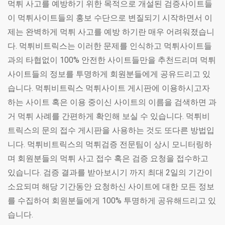
먹튀 사고를 예방하기 위한 목적으로 개설된 검증사이트들
이 먹튀사이트들의 홍보 수단으로 변질되기 시작하면서 이
제는 완벽하게 먹튀 사고를 예방 하기란 매우 어려워졌습니
다. 먹튀비트릭스는 이러한 문제를 인식하고 먹튀사이트들
과의 타협없이 100% 안전한 사이트들만을 추천드리며 먹튀
사이트들의 정보를 투명하게 회원분들에게 공유드리고 있
습니다. 먹튀비트릭스 먹튀사이트 게시판에 이용하시고자
하는 사이트 혹은 이용 중이신 사이트의 이름을 검색하면 과
거 먹튀 사례를 간편하게 확인해 보실 수 있습니다. 먹튀비
트릭스의 문의 접수 게시판을 사용하는 것도 또다른 방법입
니다. 먹튀비트릭스의 먹튀검증 전문팀이 상시 모니터링하
며 회원분들의 먹튀 사고 접수 혹은 검증 요청을 접수하고
있습니다. 검증 결과를 받아보시기 까지 최대 2일의 기간이
소요되며 해당 기간동안 요청하신 사이트에 대한 모든 정보
를 수집하여 회원분들에게 100% 투명하게 공유해드리고 있
습니다.