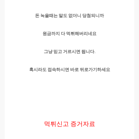
돈 녹을때는 말도 없더니 당첨되니까
원금까지 다 먹튀해버리네요
그냥 믿고 거르시면 됩니다.
혹시라도 접속하시면 바로 뒤로가기하세요
먹튀신고 증거자료