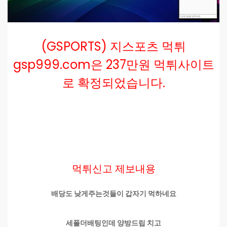
(GSPORTS) 지스포츠 먹튀
gsp999.com은 237만원 먹튀사이트
로 확정되었습니다.
먹튀신고 제보내용
배당도 낮게주는것들이 갑자기 먹하네요
세폴더배팅인데 양방드립 치고