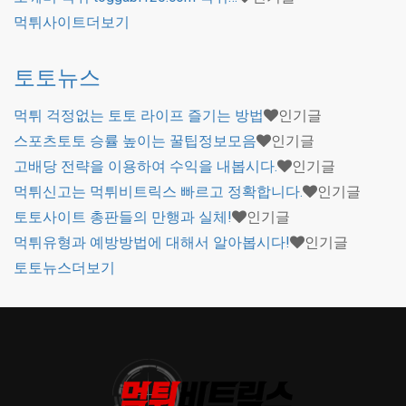
먹튀사이트
더보기
토토뉴스
먹튀 걱정없는 토토 라이프 즐기는 방법
인기글
스포츠토토 승률 높이는 꿀팁정보모음
인기글
고배당 전략을 이용하여 수익을 내봅시다.
인기글
먹튀신고는 먹튀비트릭스 빠르고 정확합니다.
인기글
토토사이트 총판들의 만행과 실체!
인기글
먹튀유형과 예방방법에 대해서 알아봅시다!
인기글
토토뉴스
더보기