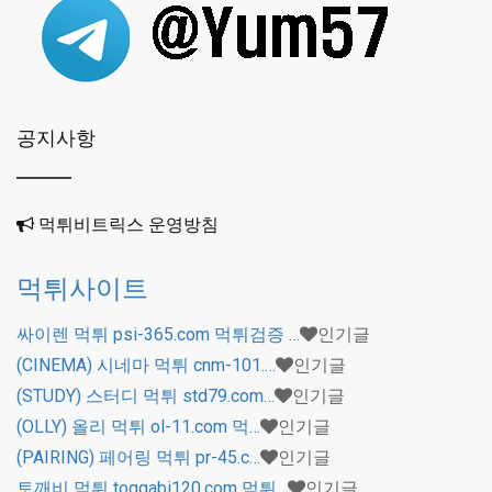
공지사항
먹튀비트릭스 운영방침
먹튀사이트
싸이렌 먹튀 psi-365.com 먹튀검증 …
인기글
(CINEMA) 시네마 먹튀 cnm-101.…
인기글
(STUDY) 스터디 먹튀 std79.com…
인기글
(OLLY) 올리 먹튀 ol-11.com 먹…
인기글
(PAIRING) 페어링 먹튀 pr-45.c…
인기글
토깨비 먹튀 toggabi120.com 먹튀…
인기글