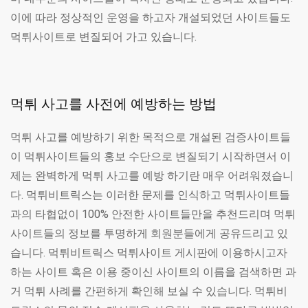
이에 따라 정상적인 운영을 하고자 개설되었던 사이트들도
먹튀사이트로 변질되어 가고 있습니다.
먹튀 사고를 사전에 예방하는 방법
먹튀 사고를 예방하기 위한 목적으로 개설된 검증사이트들
이 먹튀사이트들의 홍보 수단으로 변질되기 시작하면서 이
제는 완벽하게 먹튀 사고를 예방 하기란 매우 어려워졌습니
다. 먹튀비트릭스는 이러한 문제를 인식하고 먹튀사이트들
과의 타협없이 100% 안전한 사이트들만을 추천드리며 먹튀
사이트들의 정보를 투명하게 회원분들에게 공유드리고 있
습니다. 먹튀비트릭스 먹튀사이트 게시판에 이용하시고자
하는 사이트 혹은 이용 중이신 사이트의 이름을 검색하면 과
거 먹튀 사례를 간편하게 확인해 보실 수 있습니다. 먹튀비