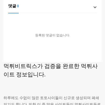
댓글
0
등록된 댓글이 없습니다.
먹튀비트릭스가 검증을 완료한 먹튀사
이트 정보입니다.
하루에도 수없이 많은 토토사이들이 신규로 생성되며 폐쇄
되기도 합니다. 또한 이 중 많은 사이트들이 먹튀사이트들로