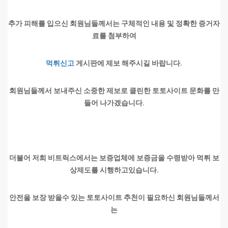
추가 피해를 입으신 회원님들께서는 구체적인 내용 및 정확한 증거자
료를 첨부하여
먹튀신고
게시판에 제보 해주시길 바랍니다.
회원님들께서 보내주신 소중한 제보로 클린한 토토사이트 문화를 만
들어 나가겠습니다.
더불어 저희 비트릭스에서는 보증업체에 보증금을 수령받아 먹튀 보
상제도를 시행하고있습니다.
안전을 보장 받을수 있는 토토사이트 추천이 필요하신 회원님들께서
는