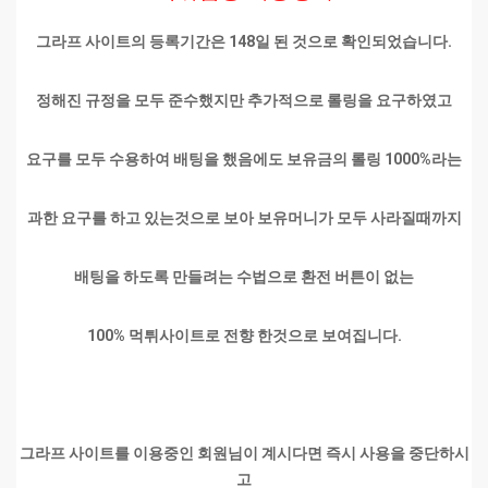
그라프 사이트의 등록기간은 148일 된 것으로 확인되었습니다.
정해진 규정을 모두 준수했지만 추가적으로 롤링을 요구하였고
요구를 모두 수용하여 배팅을 했음에도 보유금의 롤링 1000%라는
과한 요구를 하고 있는것으로 보아 보유머니가 모두 사라질때까지
배팅을 하도록 만들려는 수법으로 환전 버튼이 없는
100% 먹튀사이트로 전향 한것으로 보여집니다.
그라프 사이트를 이용중인 회원님이 계시다면 즉시 사용을 중단하시
고