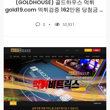
(GOLDHOUSE) 골드하우스 먹튀
gold19.com 먹튀검증 162만원 당첨금 몰
수,원금만 지급 후 탈퇴
0
53,931