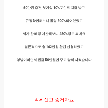
50만원 충전,첫가입 10%포인트 지급 받고
규정확인해보니 롤링 200%되어있었고
제가 한 배팅 계산해보니 480%정도 되네요
결론적으로 총 162만원 환전 신청하였고
양방이라면서 원금 50만원만 주고 탈퇴 시켰습니다
먹튀신고 증거자료