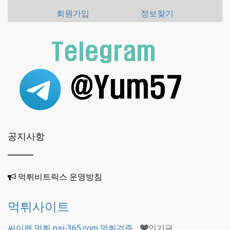
회원가입
정보찾기
공지사항
먹튀비트릭스 운영방침
먹튀사이트
싸이렌 먹튀 psi-365.com 먹튀검증 …
인기글