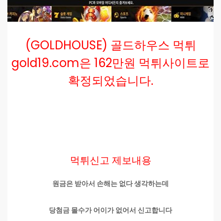
(GOLDHOUSE) 골드하우스 먹튀
gold19.com은 162만원 먹튀사이트로
확정되었습니다.
먹튀신고 제보내용
원금은 받아서 손해는 없다 생각하는데
당첨금 몰수가 어이가 없어서 신고합니다