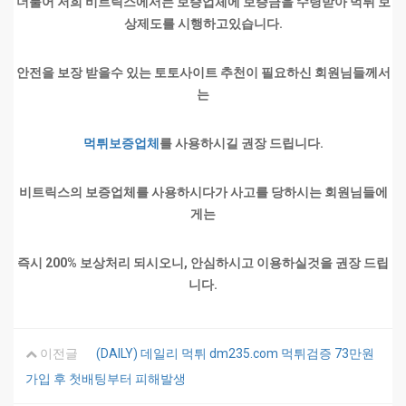
더불어 저희 비트릭스에서는 보증업체에 보증금을 수령받아 먹튀 보
상제도를 시행하고있습니다.
안전을 보장 받을수 있는 토토사이트 추천이 필요하신 회원님들께서
는
먹튀보증업체
를 사용하시길 권장 드립니다.
비트릭스의 보증업체를 사용하시다가 사고를 당하시는 회원님들에
게는
즉시 200% 보상처리 되시오니, 안심하시고 이용하실것을 권장 드립
니다.
이전글
(DAILY) 데일리 먹튀 dm235.com 먹튀검증 73만원
가입 후 첫배팅부터 피해발생