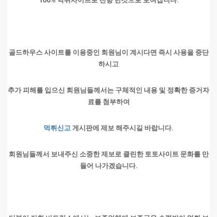
100% 먹튀사이트로 전향 한것으로 보여집니다.
골드하우스 사이트를 이용중인 회원님이 계시다면 즉시 사용을 중단
하시고
추가 피해를 입으신 회원님들께서는 구체적인 내용 및 정확한 증거자
료를 첨부하여
먹튀신고
게시판에 제보 해주시길 바랍니다.
회원님들께서 보내주신 소중한 제보로 클린한 토토사이트 문화를 만
들어 나가겠습니다.