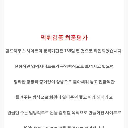
먹튀검증 최종평가
골드하우스 사이트의 등록기간은 168일 된 것으로 확인되었습니다.
전형적인 입먹사이트들의 운영방식으로 보여지고 있으며
정확한 정황과 증거없이 양방으로 몰아세워 놓고 입금액만
돌려주는 방식으로 회원이 잃어주면 좋고 따게 되더라고
원금만 주는 일방적으로 돈을 갈취할 목적으로 만들어진 사이트로