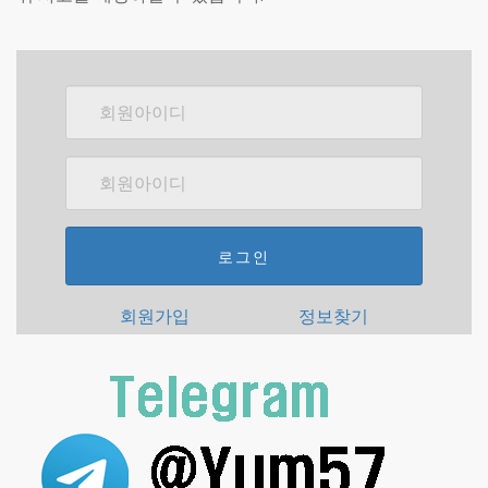
로그인
회원가입
정보찾기