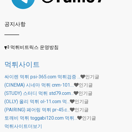
공지사항
먹튀비트릭스 운영방침
먹튀사이트
싸이렌 먹튀 psi-365.com 먹튀검증 …
인기글
(CINEMA) 시네마 먹튀 cnm-101.…
인기글
(STUDY) 스터디 먹튀 std79.com…
인기글
(OLLY) 올리 먹튀 ol-11.com 먹…
인기글
(PAIRING) 페어링 먹튀 pr-45.c…
인기글
토깨비 먹튀 toggabi120.com 먹튀…
인기글
먹튀사이트
더보기