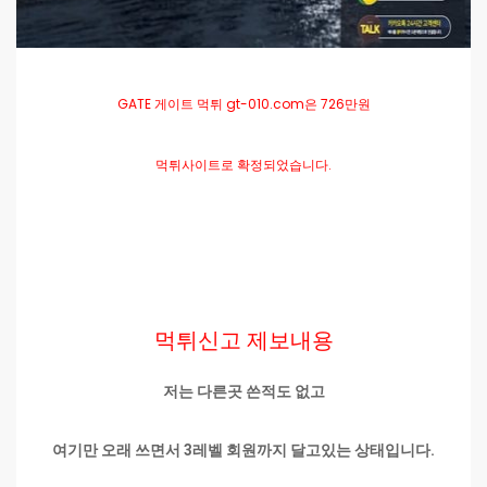
GATE 게이트 먹튀 gt-010.com은 726만원
먹튀사이트로 확정되었습니다.
먹튀신고 제보내용
저는 다른곳 쓴적도 없고
여기만 오래 쓰면서 3레벨 회원까지 달고있는 상태입니다.