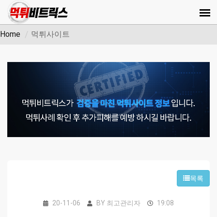
Home
먹튀사이트
목록
20-11-06
BY
최고관리자
19:08