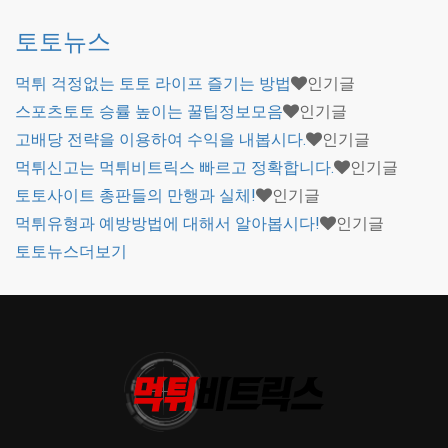
토토뉴스
먹튀 걱정없는 토토 라이프 즐기는 방법
인기글
스포츠토토 승률 높이는 꿀팁정보모음
인기글
고배당 전략을 이용하여 수익을 내봅시다.
인기글
먹튀신고는 먹튀비트릭스 빠르고 정확합니다.
인기글
토토사이트 총판들의 만행과 실체!
인기글
먹튀유형과 예방방법에 대해서 알아봅시다!
인기글
토토뉴스
더보기