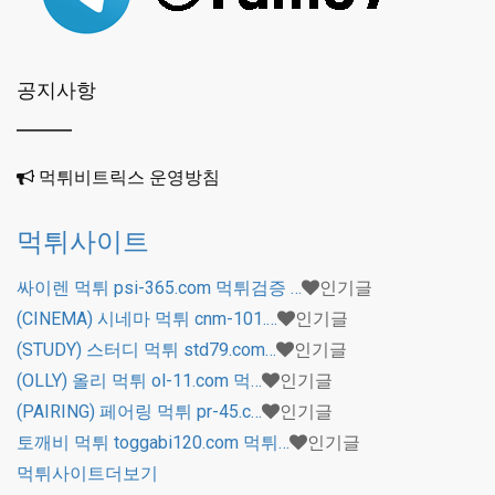
공지사항
먹튀비트릭스 운영방침
먹튀사이트
싸이렌 먹튀 psi-365.com 먹튀검증 …
인기글
(CINEMA) 시네마 먹튀 cnm-101.…
인기글
(STUDY) 스터디 먹튀 std79.com…
인기글
(OLLY) 올리 먹튀 ol-11.com 먹…
인기글
(PAIRING) 페어링 먹튀 pr-45.c…
인기글
토깨비 먹튀 toggabi120.com 먹튀…
인기글
먹튀사이트
더보기