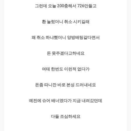
그런데 오늘 200충해서 726만들고
환 눌렀더니 취소 시키길래
왜 취소 하냐했더니 양방배팅같다면서
돈 못주겠다고하네요
여태 한번도 이런적 없다가
돈좀 따니깐 바로 본성 드러내네요
예전에 슈어 배너였다가 지금 내려갔던데
다들 조심하세요